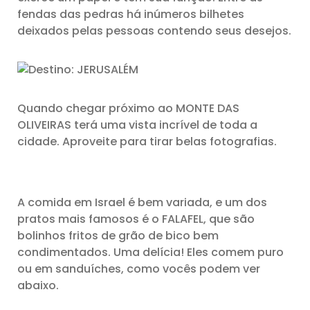
fendas das pedras há inúmeros bilhetes
deixados pelas pessoas contendo seus desejos.
Quando chegar próximo ao MONTE DAS
OLIVEIRAS terá uma vista incrível de toda a
cidade. Aproveite para tirar belas fotografias.
A comida em Israel é bem variada, e um dos
pratos mais famosos é o FALAFEL, que são
bolinhos fritos de grão de bico bem
condimentados. Uma delícia! Eles comem puro
ou em sanduíches, como vocês podem ver
abaixo.