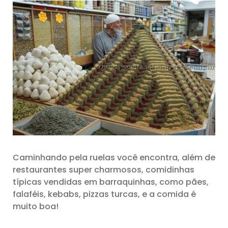
Caminhando pela ruelas você encontra, além de
restaurantes super charmosos, comidinhas
típicas vendidas em barraquinhas, como pães,
falaféis, kebabs, pizzas turcas, e a comida é
muito boa!