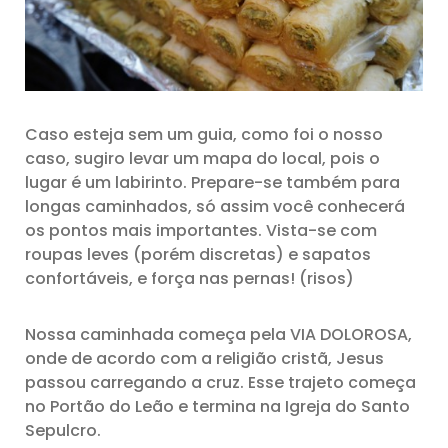
Caso esteja sem um guia, como foi o nosso
caso, sugiro levar um mapa do local, pois o
lugar é um labirinto. Prepare-se também para
longas caminhados, só assim você conhecerá
os pontos mais importantes. Vista-se com
roupas leves (porém discretas) e sapatos
confortáveis, e força nas pernas! (risos)
Nossa caminhada começa pela VIA DOLOROSA,
onde de acordo com a religião cristã, Jesus
passou carregando a cruz. Esse trajeto começa
no Portão do Leão e termina na Igreja do Santo
Sepulcro.