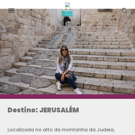
Destino: JERUSALÉM
Localizada no alto da montanha da Judeia,