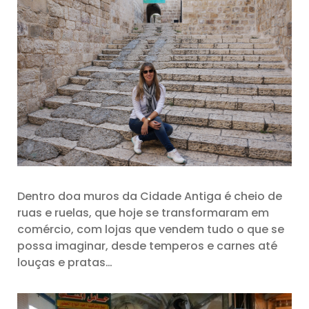
Dentro doa muros da Cidade Antiga é cheio de
ruas e ruelas, que hoje se transformaram em
comércio, com lojas que vendem tudo o que se
possa imaginar, desde temperos e carnes até
louças e pratas…