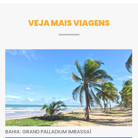
VEJA MAIS VIAGENS
BAHIA: GRAND PALLADIUM IMBASSAÍ