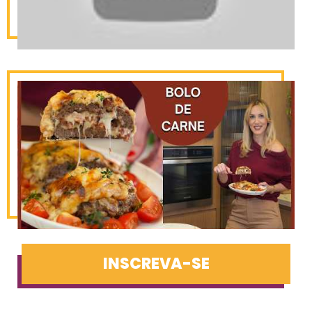
INSCREVA-SE