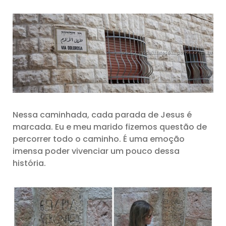
Nessa caminhada, cada parada de Jesus é
marcada. Eu e meu marido fizemos questão de
percorrer todo o caminho. É uma emoção
imensa poder vivenciar um pouco dessa
história.