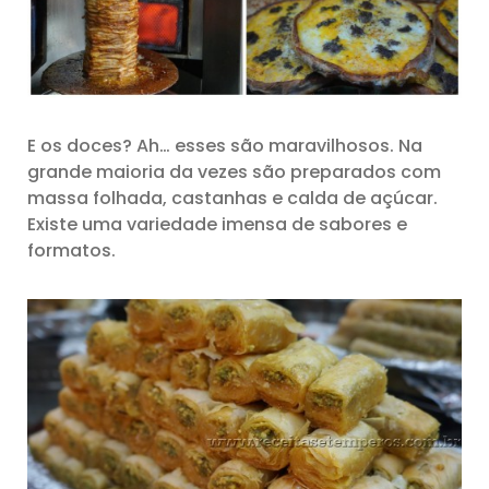
E os doces? Ah… esses são maravilhosos. Na
grande maioria da vezes são preparados com
massa folhada, castanhas e calda de açúcar.
Existe uma variedade imensa de sabores e
formatos.