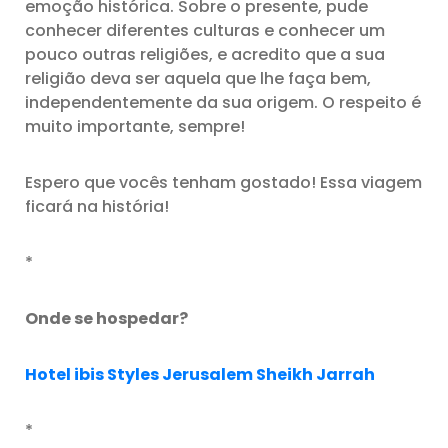
emoção histórica. Sobre o presente, pude
conhecer diferentes culturas e conhecer um
pouco outras religiões, e acredito que a sua
religião deva ser aquela que lhe faça bem,
independentemente da sua origem. O respeito é
muito importante, sempre!
Espero que vocês tenham gostado! Essa viagem
ficará na história!
*
Onde se hospedar?
Hotel ibis Styles Jerusalem Sheikh Jarrah
*