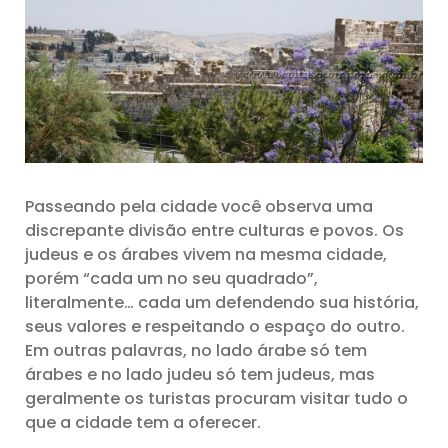
Passeando pela cidade você observa uma
discrepante divisão entre culturas e povos. Os
judeus e os árabes vivem na mesma cidade,
porém “cada um no seu quadrado”,
literalmente… cada um defendendo sua história,
seus valores e respeitando o espaço do outro.
Em outras palavras, no lado árabe só tem
árabes e no lado judeu só tem judeus, mas
geralmente os turistas procuram visitar tudo o
que a cidade tem a oferecer.