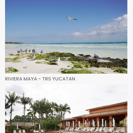
RIVIERA MAYA - TRS YUCATAN