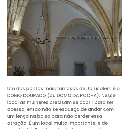
Um dos pontos mais famosos de Jarusalém é o
DOMO DOURADO (ou DOMO DA ROCHA). Nesse
local as mulheres precisam se cobrir para ter
acesso, então não se esqueça de andar com
um lenço na bolsa para não perder essa
atração. É um local muito importante, e de