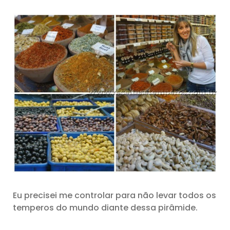
Eu precisei me controlar para não levar todos os
temperos do mundo diante dessa pirâmide.