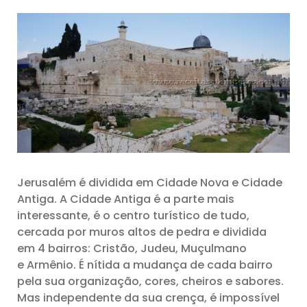
Jerusalém é dividida em Cidade Nova e Cidade
Antiga. A Cidade Antiga é a parte mais
interessante, é o centro turístico de tudo,
cercada por muros altos de pedra e dividida
em 4 bairros: Cristão, Judeu, Muçulmano
e Armênio. É nítida a mudança de cada bairro
pela sua organização, cores, cheiros e sabores.
Mas independente da sua crença, é impossível