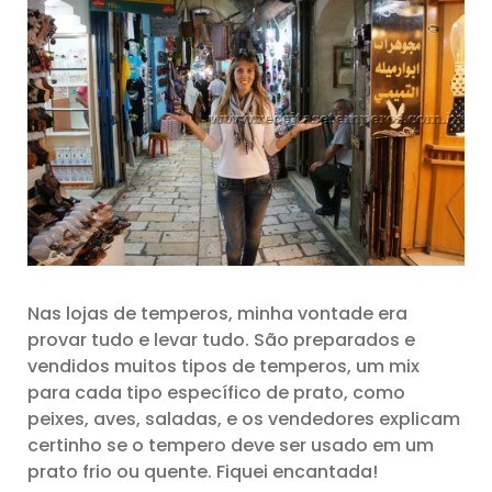
Nas lojas de temperos, minha vontade era
provar tudo e levar tudo. São preparados e
vendidos muitos tipos de temperos, um mix
para cada tipo específico de prato, como
peixes, aves, saladas, e os vendedores explicam
certinho se o tempero deve ser usado em um
prato frio ou quente. Fiquei encantada!