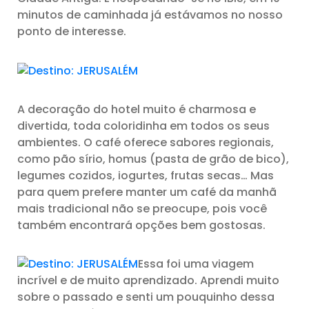
minutos de caminhada já estávamos no nosso
ponto de interesse.
A decoração do hotel muito é charmosa e
divertida, toda coloridinha em todos os seus
ambientes. O café oferece sabores regionais,
como pão sírio, homus (pasta de grão de bico),
legumes cozidos, iogurtes, frutas secas… Mas
para quem prefere manter um café da manhã
mais tradicional não se preocupe, pois você
também encontrará opções bem gostosas.
Essa foi uma viagem
incrível e de muito aprendizado. Aprendi muito
sobre o passado e senti um pouquinho dessa