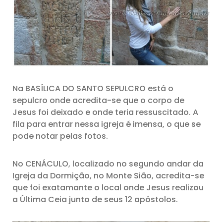
Na BASÍLICA DO SANTO SEPULCRO está o
sepulcro onde acredita-se que o corpo de
Jesus foi deixado e onde teria ressuscitado. A
fila para entrar nessa igreja é imensa, o que se
pode notar pelas fotos.
No CENÁCULO, localizado no segundo andar da
Igreja da Dormição, no Monte Sião, acredita-se
que foi exatamante o local onde Jesus realizou
a Última Ceia junto de seus 12 apóstolos.