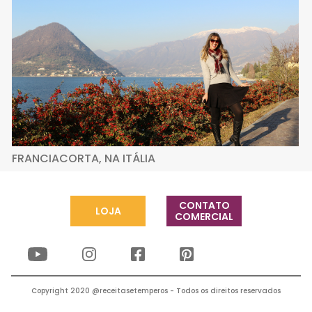
FRANCIACORTA, NA ITÁLIA
CONTATO
LOJA
COMERCIAL
Copyright 2020 @receitasetemperos - Todos os direitos reservados