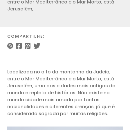
entre o Mar Mediterrâneo e o Mar Morto, está
Jerusalém,
COMPARTILHE:
Localizada no alto da montanha da Judeia,
entre o Mar Mediterrâneo e o Mar Morto, está
Jerusalém, uma das cidades mais antigas do
mundo e repleta de histórias. Não existe no
mundo cidade mais amada por tantas
nacionalidades e diferentes crenças, já que é
considerada sagrada por muitas religiões.