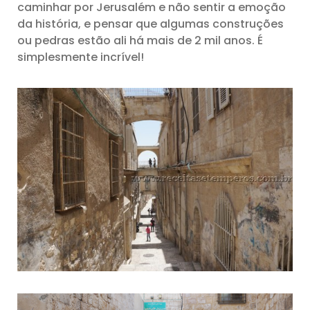
caminhar por Jerusalém e não sentir a emoção
da história, e pensar que algumas construções
ou pedras estão ali há mais de 2 mil anos. É
simplesmente incrível!