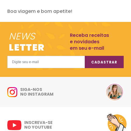
Boa viagem e bom apetite!
NEWS
Receba receitas
e novidades
LETTER
em seu e-mail
CADASTRAR
SIGA-NOS
NO INSTAGRAM
INSCREVA-SE
NO YOUTUBE