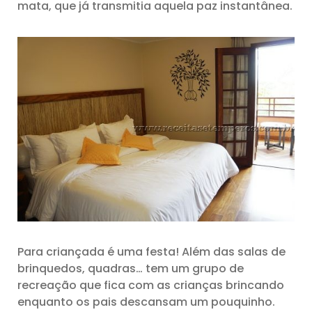
mata, que já transmitia aquela paz instantânea.
Para criançada é uma festa! Além das salas de
brinquedos, quadras… tem um grupo de
recreação que fica com as crianças brincando
enquanto os pais descansam um pouquinho.