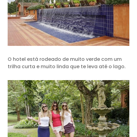
O hotel está rodeado de muito verde com um
trilha curta e muito linda que te leva até o lago.