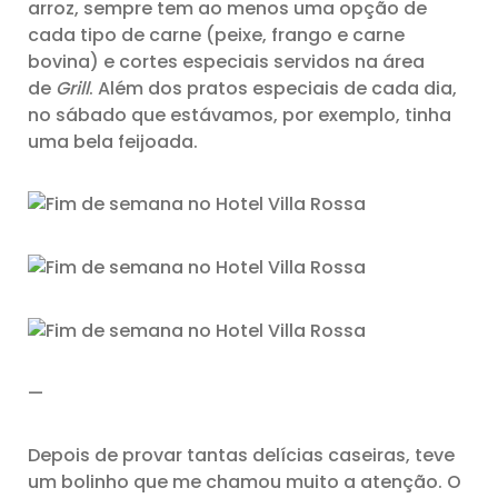
arroz, sempre tem ao menos uma opção de
cada tipo de carne (peixe, frango e carne
bovina) e cortes especiais servidos na área
de
Grill
. Além dos pratos especiais de cada dia,
no sábado que estávamos, por exemplo, tinha
uma bela feijoada.
—
Depois de provar tantas delícias caseiras, teve
um bolinho que me chamou muito a atenção. O