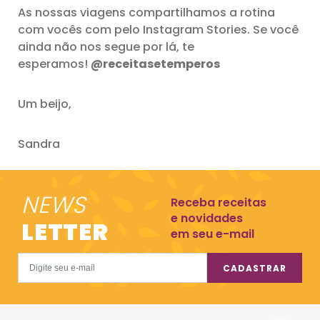
As nossas viagens compartilhamos a rotina
com vocês com pelo Instagram Stories. Se você
ainda não nos segue por lá, te
esperamos!
@receitasetemperos
Um beijo,
Sandra
NEWS
Receba receitas
e novidades
LETTER
em seu e-mail
CADASTRAR