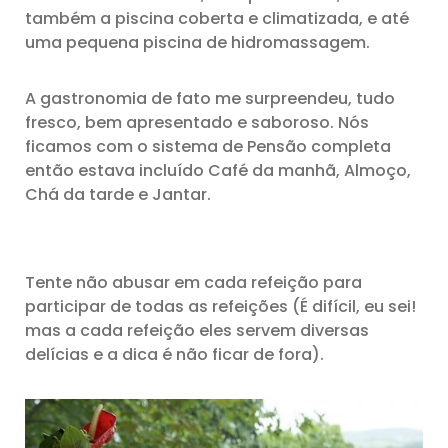
também a piscina coberta e climatizada, e até
uma pequena piscina de hidromassagem.
A gastronomia de fato me surpreendeu, tudo
fresco, bem apresentado e saboroso. Nós
ficamos com o sistema de Pensão completa
então estava incluído Café da manhã, Almoço,
Chá da tarde e Jantar.
Tente não abusar em cada refeição para
participar de todas as refeições (É difícil, eu sei!
mas a cada refeição eles servem diversas
delícias e a dica é não ficar de fora).