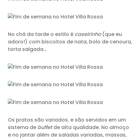
No chá da tarde o estilo é
caseirinho
(que eu
adoro!) com biscoitos de nata, bolo de cenoura,
torta salgada…
Os pratos são variados, e são servidos em um
sistema de
buffet
de alta qualidade. No almoço
e no jantar além de saladas variadas, massas,