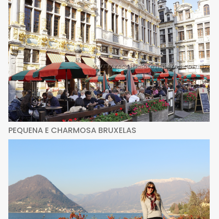
PEQUENA E CHARMOSA BRUXELAS