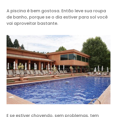
A piscina é bem gostosa. Então leve sua roupa
de banho, porque se o dia estiver para sol você
vai aproveitar bastante.
E se estiver chovendo, sem problemas, tem