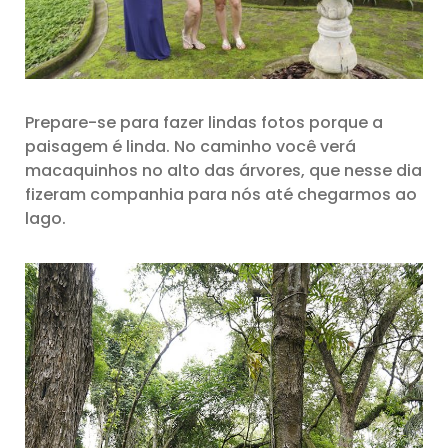
Prepare-se para fazer lindas fotos porque a
paisagem é linda. No caminho você verá
macaquinhos no alto das árvores, que nesse dia
fizeram companhia para nós até chegarmos ao
lago.