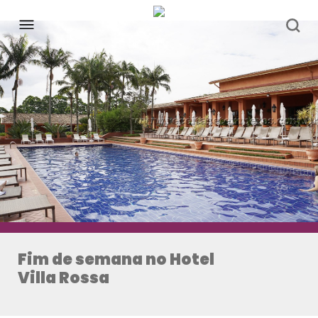
Fim de semana no Hotel
Villa Rossa