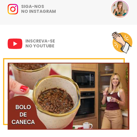
SIGA-NOS
NO INSTAGRAM
INSCREVA-SE
NO YOUTUBE