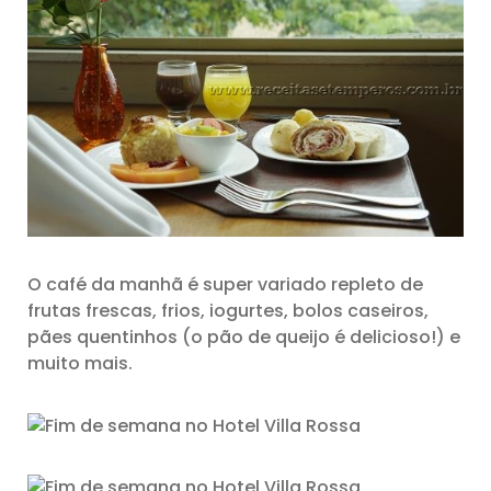
O café da manhã é super variado repleto de
frutas frescas, frios, iogurtes, bolos caseiros,
pães quentinhos (o pão de queijo é delicioso!) e
muito mais.