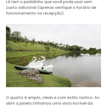
Lá tem o pedalinho que você pode usar sem
custo adicional (apenas verifique o horário de
funcionamento na recepção).
O quarto é amplo, clean e com estilo rústico. Ao
abrir a janela tínhamos uma vista incrível da