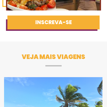
INSCREVA-SE
VEJA MAIS VIAGENS