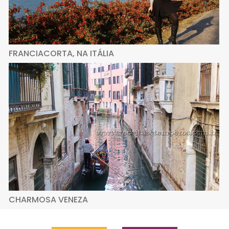
FRANCIACORTA, NA ITÁLIA
CHARMOSA VENEZA