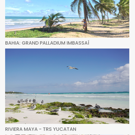
BAHIA: GRAND PALLADIUM IMBASSAÍ
RIVIERA MAYA - TRS YUCATAN