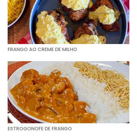
FRANGO AO CREME DE MILHO
ESTROGONOFE DE FRANGO