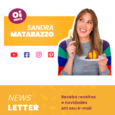
NEWS
Receba receitas
e novidades
LETTER
em seu e-mail