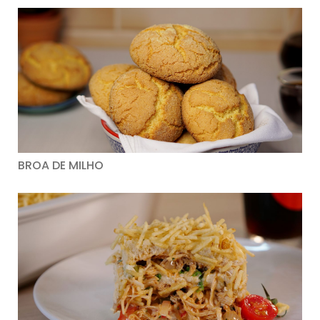
BROA DE MILHO