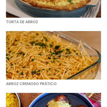
TORTA DE ARROZ
ARROZ CREMOSO PRÁTICO