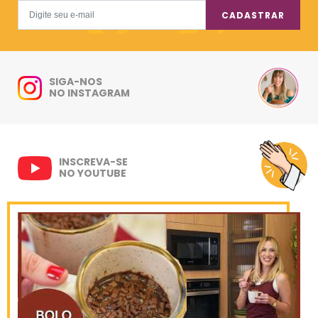
CADASTRAR
SIGA-NOS
NO INSTAGRAM
INSCREVA-SE
NO YOUTUBE