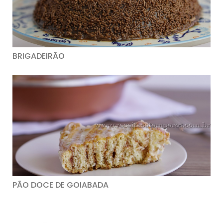
BRIGADEIRÃO
PÃO DOCE DE GOIABADA