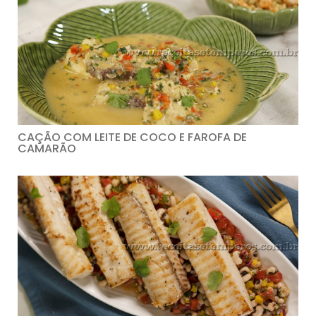
CAÇÃO COM LEITE DE COCO E FAROFA DE
CAMARÃO