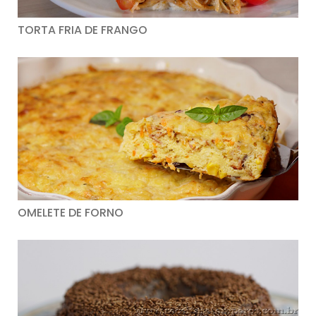
TORTA FRIA DE FRANGO
OMELETE DE FORNO