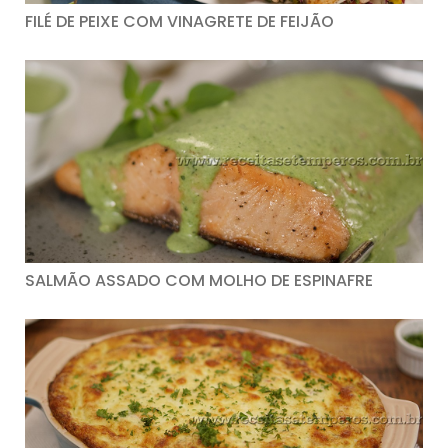
FILÉ DE PEIXE COM VINAGRETE DE FEIJÃO
SALMÃO ASSADO COM MOLHO DE ESPINAFRE