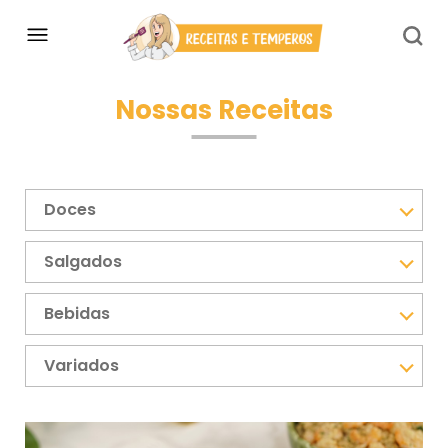
Nossas Receitas
Doces
Salgados
Bebidas
Variados