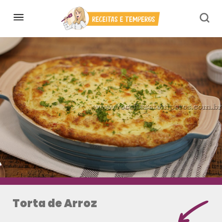
Torta de Arroz