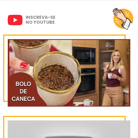
INSCREVA-SE
NO YOUTUBE