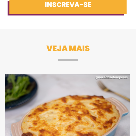
INSCREVA-SE
VEJA MAIS