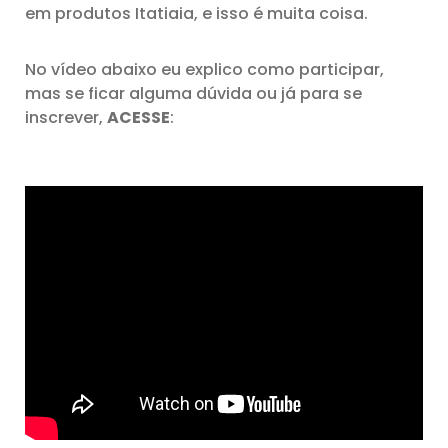
em produtos Itatiaia, e isso é muita coisa.
No vídeo abaixo eu explico como participar,
mas se ficar alguma dúvida ou já para se
inscrever,
ACESSE
: