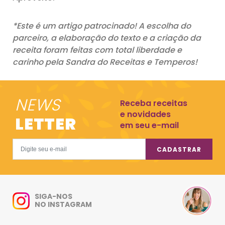
*Este é um artigo patrocinado! A escolha do
parceiro, a elaboração do texto e a criação da
receita foram feitas com total liberdade e
carinho pela Sandra do Receitas e Temperos!
NEWS
Receba receitas
e novidades
LETTER
em seu e-mail
CADASTRAR
SIGA-NOS
NO INSTAGRAM