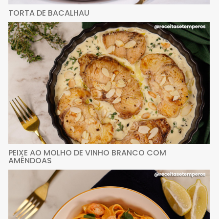
TORTA DE BACALHAU
PEIXE AO MOLHO DE VINHO BRANCO COM
AMÊNDOAS