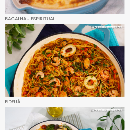
BACALHAU ESPIRITUAL
FIDEUÁ