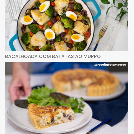
BACALHOADA COM BATATAS AO MURRO