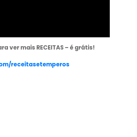
nal para ver mais RECEITAS – é grátis!