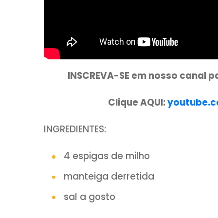
INSCREVA-SE em nosso ca