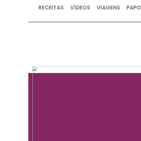
RECEITAS
VÍDEOS
VIAGEN