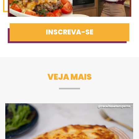
INSCREVA-SE
VEJA MAIS