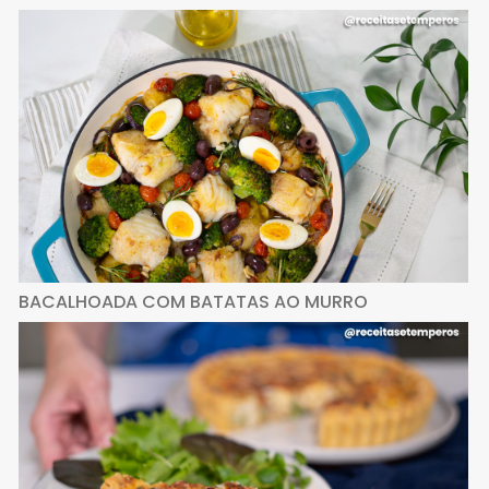
BACALHOADA COM BATATAS AO MURRO