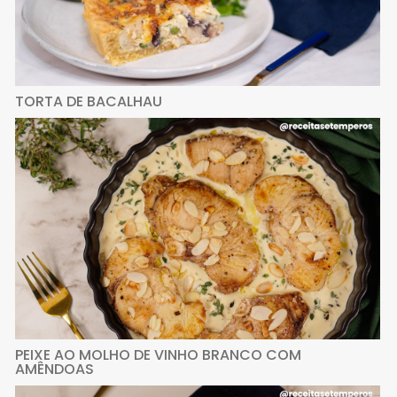
TORTA DE BACALHAU
PEIXE AO MOLHO DE VINHO BRANCO COM
AMÊNDOAS