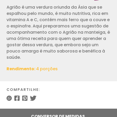
Agrião é uma verdura oriunda da Ásia que se
espalhou pelo mundo, é muito nutritiva, rica em
vitamina A e C, contém mais ferro que a couve e
o espinafre. Aqui preparamos uma sugestão de
acompanhamento com o Agrião na manteiga, é
uma ótima receita para quem quer aprender a
gostar dessa verdura, que embora seja um
pouco amarga é muito saborosa e benéfica à
saúde.
Rendimento:
4 porções
COMPARTILHE:
CONVERSOR DE MEDIDAS