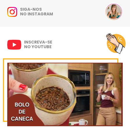
SIGA-NOS
NO INSTAGRAM
INSCREVA-SE
NO YOUTUBE