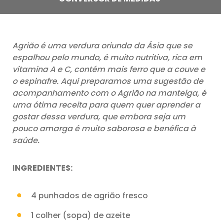
Agrião é uma verdura oriunda da Ásia que se
espalhou pelo mundo, é muito nutritiva, rica em
vitamina A e C, contém mais ferro que a couve e
o espinafre. Aqui preparamos uma sugestão de
acompanhamento com o Agrião na manteiga, é
uma ótima receita para quem quer aprender a
gostar dessa verdura, que embora seja um
pouco amarga é muito saborosa e benéfica à
saúde.
INGREDIENTES:
4 punhados de agrião fresco
1 colher (sopa) de azeite