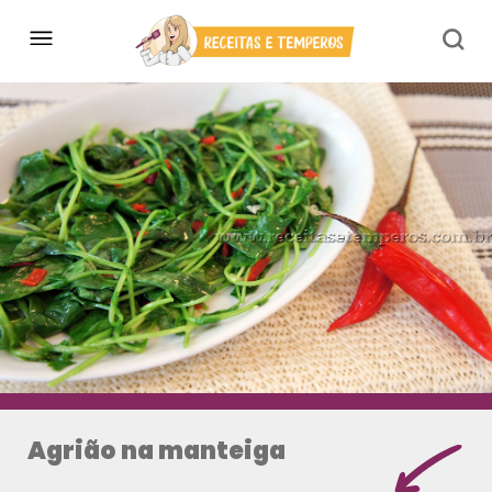
Agrião na manteiga