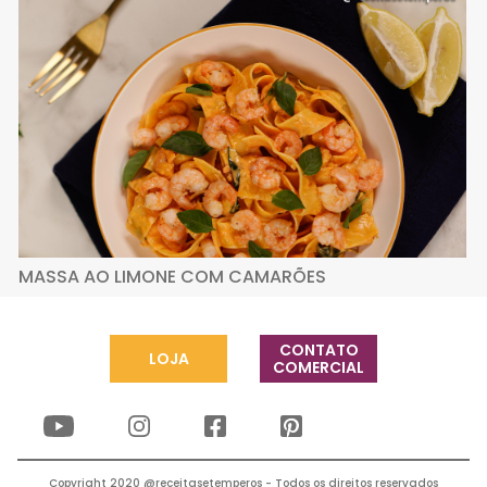
MASSA AO LIMONE COM CAMARÕES
CONTATO
LOJA
COMERCIAL
Copyright 2020 @receitasetemperos - Todos os direitos reservados