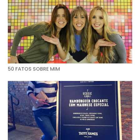
50 FATOS SOBRE MIM