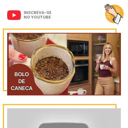
INSCREVA-SE
NO YOUTUBE