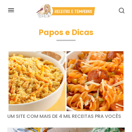
Papos e Dicas
UM SITE COM MAIS DE 4 MIL RECEITAS PRA VOCÊS