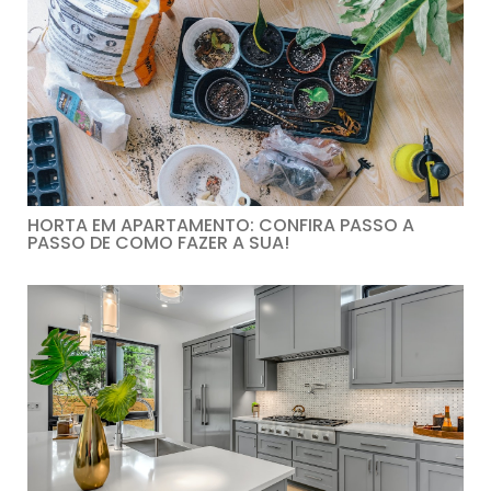
HORTA EM APARTAMENTO: CONFIRA PASSO A
PASSO DE COMO FAZER A SUA!