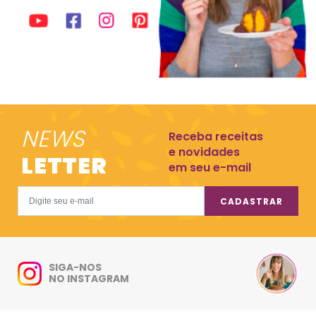
NEWS
Receba receitas
e novidades
LETTER
em seu e-mail
CADASTRAR
SIGA-NOS
NO INSTAGRAM