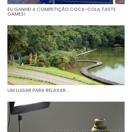
EU GANHEI A COMPETIÇÃO COCA-COLA TASTE
GAMES!
UM LUGAR PARA RELAXAR...