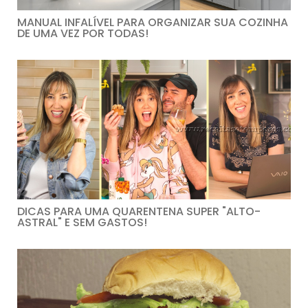
MANUAL INFALÍVEL PARA ORGANIZAR SUA COZINHA
DE UMA VEZ POR TODAS!
DICAS PARA UMA QUARENTENA SUPER "ALTO-
ASTRAL" E SEM GASTOS!