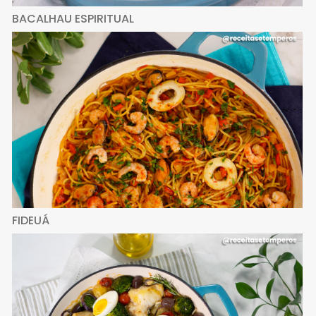
BACALHAU ESPIRITUAL
FIDEUÁ