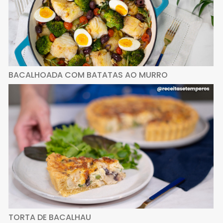
BACALHOADA COM BATATAS AO MURRO
TORTA DE BACALHAU