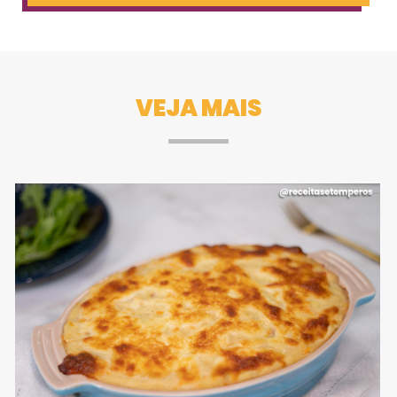
VEJA MAIS