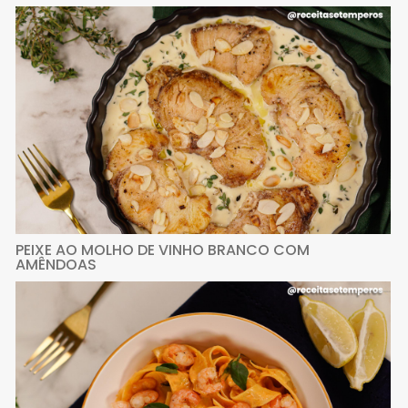
PEIXE AO MOLHO DE VINHO BRANCO COM
AMÊNDOAS