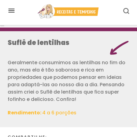
Suflê de lentilhas
Geralmente consumimos as lentilhas no fim do
ano, mas ela é tão saborosa e rica em
propriedades que podemos pensar em ideias
para adaptá-las ao nosso dia a dia. Pensando
assim criei o Suflê de lentilhas que fica super
fofinho e delicioso. Confira!
Rendimento:
4 a 6 porções