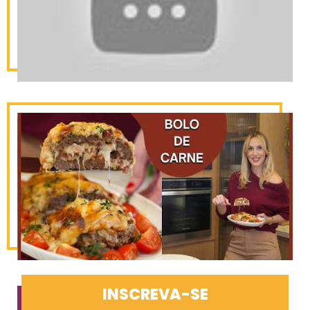
INSCREVA-SE