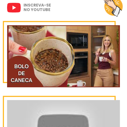
INSCREVA-SE
NO YOUTUBE