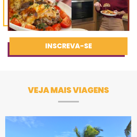
INSCREVA-SE
VEJA MAIS VIAGENS