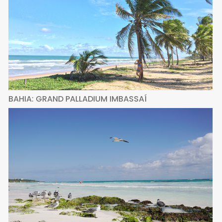
BAHIA: GRAND PALLADIUM IMBASSAÍ