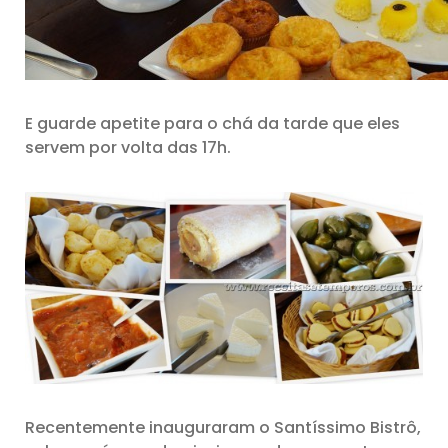
E guarde apetite para o chá da tarde que eles
servem por volta das 17h.
Recentemente inauguraram o Santíssimo Bistrô,