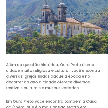
Além da questão histórica, Ouro Preto é uma
cidade muito religiosa e cultural, você encontra
diversas igrejas lindas daquela época e no
decorrer do ano a cidade oferece diversos
festivais culturais e museus variados.
Em Ouro Preto você encontra também a Casa
da Ópera, que é o mais antigo teatro em