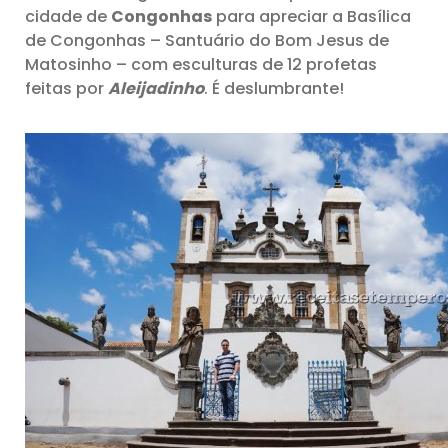
cidade de
Congonhas
para apreciar a Basílica
de Congonhas – Santuário do Bom Jesus de
Matosinho – com esculturas de 12 profetas
feitas por
Aleijadinho
. É deslumbrante!