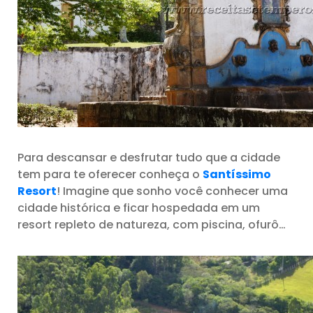
Para descansar e desfrutar tudo que a cidade
tem para te oferecer conheça o
Santíssimo
Resort
! Imagine que sonho você conhecer uma
cidade histórica e ficar hospedada em um
resort repleto de natureza, com piscina, ofurô…