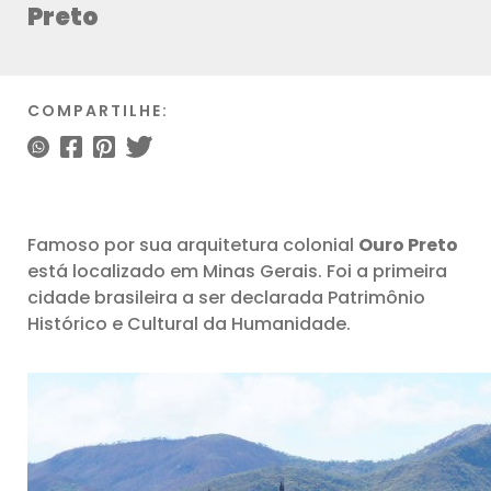
Preto
COMPARTILHE:
Famoso por sua arquitetura colonial
Ouro Preto
está localizado em Minas Gerais. Foi a primeira
cidade brasileira a ser declarada Patrimônio
Histórico e Cultural da Humanidade.