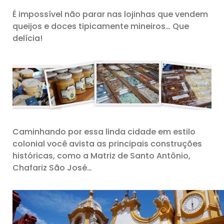
É impossível não parar nas lojinhas que vendem
queijos e doces tipicamente mineiros… Que
delícia!
Caminhando por essa linda cidade em estilo
colonial você avista as principais construções
históricas, como a Matriz de Santo Antônio,
Chafariz São José…