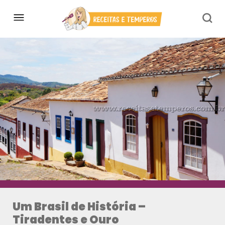
Um Brasil de História –
Tiradentes e Ouro