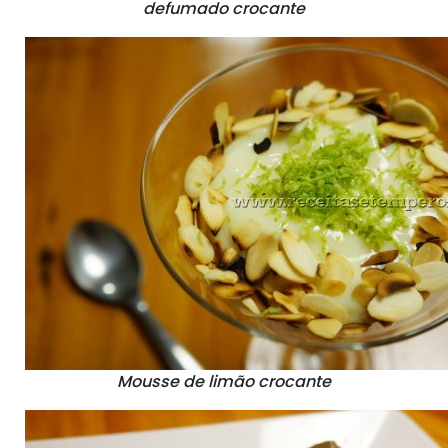
defumado crocante
Mousse de limão crocante