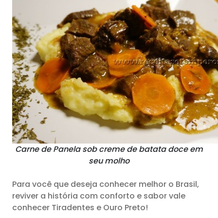
Carne de Panela sob creme de batata doce em
seu molho
Para você que deseja conhecer melhor o Brasil,
reviver a história com conforto e sabor vale
conhecer Tiradentes e Ouro Preto!