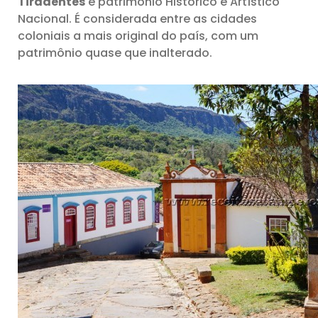
Tiradentes
é patrimônio Histórico e Artístico
Nacional. É considerada entre as cidades
coloniais a mais original do país, com um
patrimônio quase que inalterado.