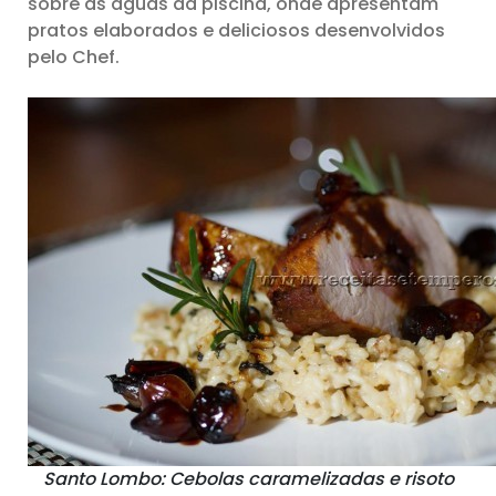
sobre as águas da piscina, onde apresentam
pratos elaborados e deliciosos desenvolvidos
pelo Chef.
Santo Lombo: Cebolas caramelizadas e risoto