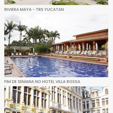
RIVIERA MAYA - TRS YUCATAN
FIM DE SEMANA NO HOTEL VILLA ROSSA