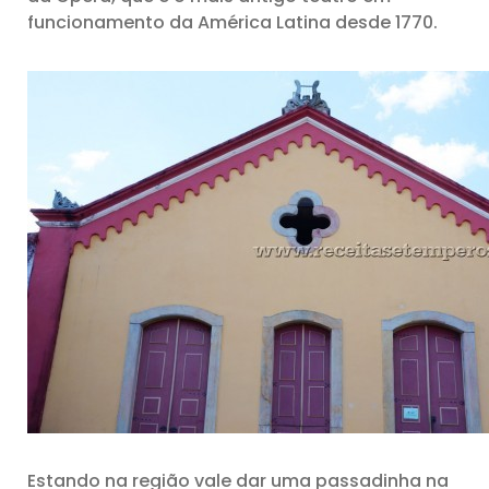
funcionamento da América Latina desde 1770.
Estando na região vale dar uma passadinha na