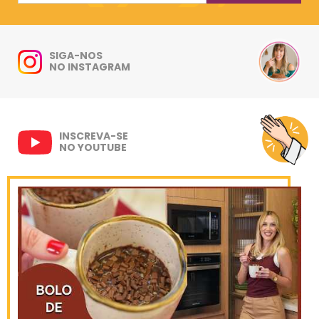
SIGA-NOS
NO INSTAGRAM
INSCREVA-SE
NO YOUTUBE