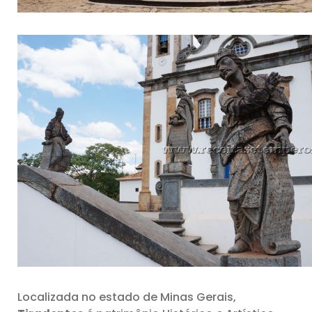
Localizada no estado de Minas Gerais,