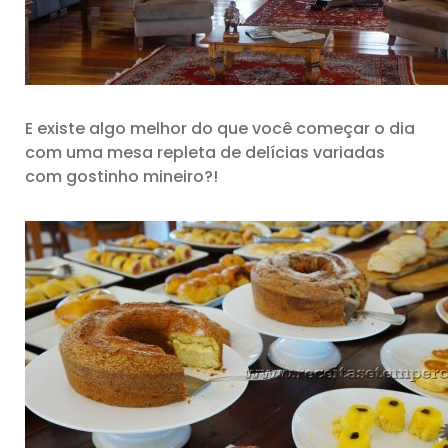
E existe algo melhor do que você começar o dia
com uma mesa repleta de delícias variadas
com gostinho mineiro?!