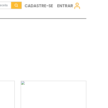
CADASTRE-SE
met