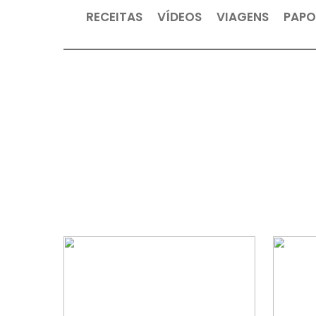
RECEITAS
VÍDEOS
VIAGEN