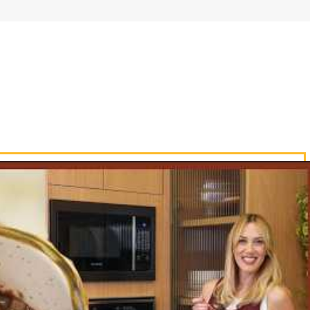
CADASTRAR