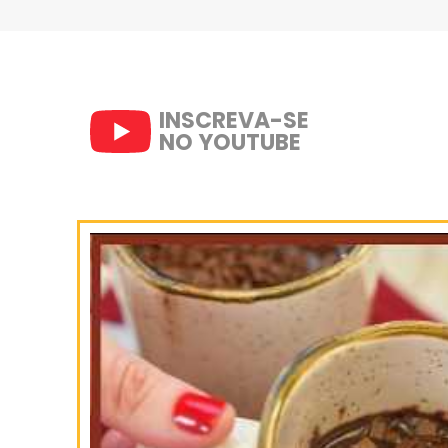
SIGA-NOS
NO INSTAGRAM