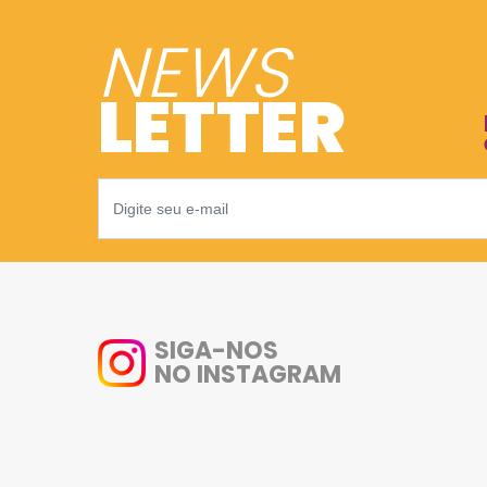
NEWS
LETTER