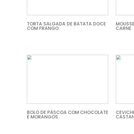
TORTA SALGADA DE BATATA DOCE
COM FRANGO