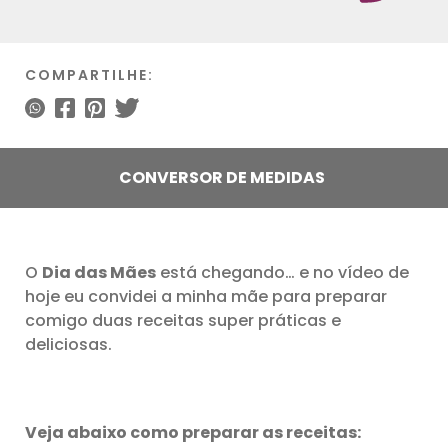
COMPARTILHE:
CONVERSOR DE MEDIDAS
O
Dia das Mães
está chegando… e no vídeo de
hoje eu convidei a minha mãe para preparar
comigo duas receitas super práticas e
deliciosas.
Veja abaixo como preparar as receitas: