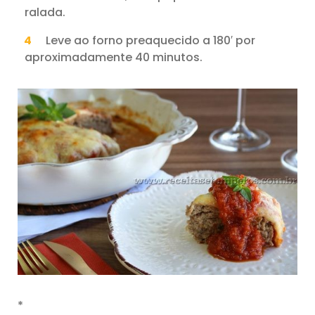
ralada.
Leve ao forno preaquecido a 180′ por
aproximadamente 40 minutos.
*