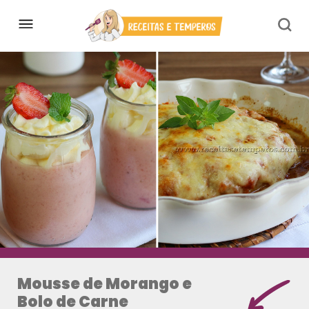
Mousse de Morango e
Bolo de Carne