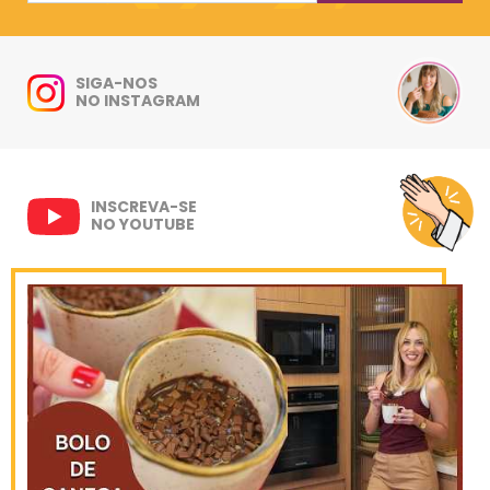
SIGA-NOS
NO INSTAGRAM
INSCREVA-SE
NO YOUTUBE