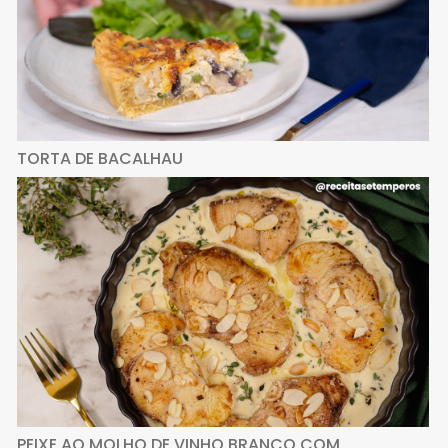
TORTA DE BACALHAU
PEIXE AO MOLHO DE VINHO BRANCO COM