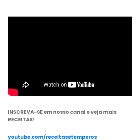
INSCREVA-SE em nosso canal e veja mais
RECEITAS!
youtube.com/receitasetemperos