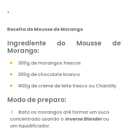
*
Receita de Mousse de Morango
Ingrediente do Mousse de
Morango:
300g de morangos frescos
300g de chocolate branco
400g de creme de leite fresco ou Chantilly
Modo de preparo:
Bata os morangos até formar um suco
concentrado usando o
Inverse Blender
ou
um liquidificador.