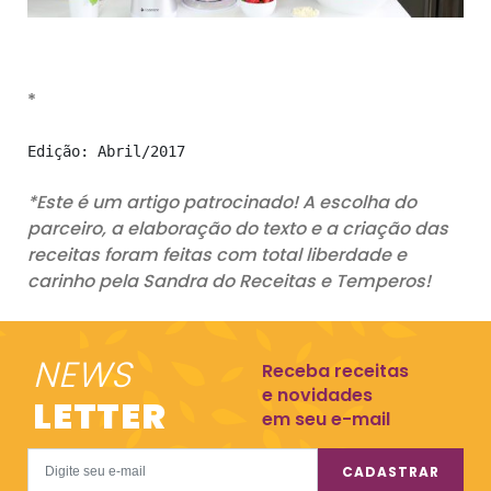
*
Edição: Abril/2017
*Este é um artigo patrocinado! A escolha do
parceiro, a elaboração do texto e a criação das
receitas foram feitas com total liberdade e
carinho pela Sandra do Receitas e Temperos!
NEWS
Receba receitas
e novidades
LETTER
em seu e-mail
CADASTRAR