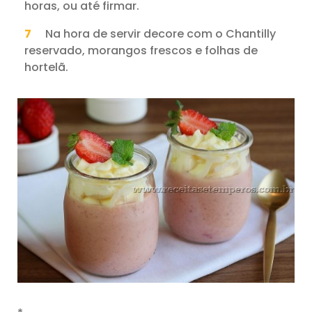
horas, ou até firmar.
Na hora de servir decore com o Chantilly
reservado, morangos frescos e folhas de
hortelã.