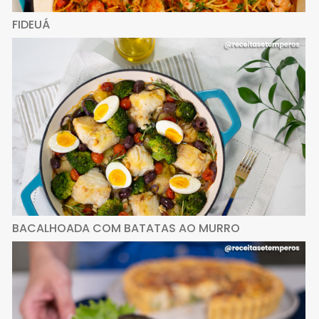
FIDEUÁ
BACALHOADA COM BATATAS AO MURRO