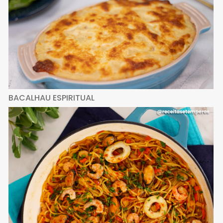
BACALHAU ESPIRITUAL