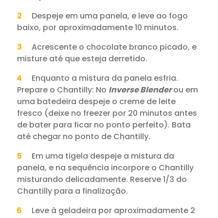
Despeje em uma panela, e leve ao fogo
baixo, por aproximadamente 10 minutos.
Acrescente o chocolate branco picado, e
misture até que esteja derretido.
Enquanto a mistura da panela esfria.
Prepare o Chantilly: No
Inverse Blender
ou em
uma batedeira despeje o creme de leite
fresco (deixe no freezer por 20 minutos antes
de bater para ficar no ponto perfeito). Bata
até chegar no ponto de Chantilly.
Em uma tigela despeje a mistura da
panela, e na sequência incorpore o Chantilly
misturando delicadamente. Reserve 1/3 do
Chantilly para a finalização.
Leve à geladeira por aproximadamente 2