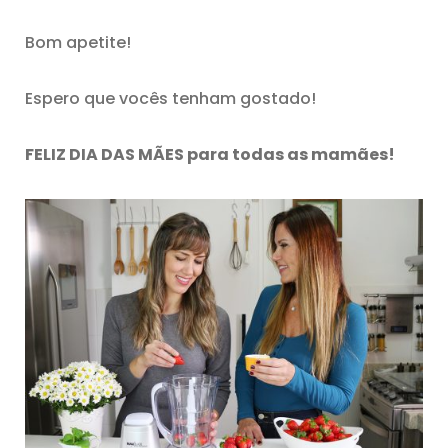
Bom apetite!
Espero que vocês tenham gostado!
FELIZ DIA DAS MÃES para todas as mamães!