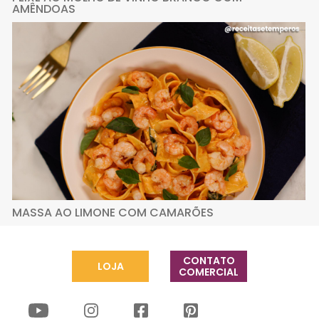
AMÊNDOAS
MASSA AO LIMONE COM CAMARÕES
CONTATO
LOJA
COMERCIAL