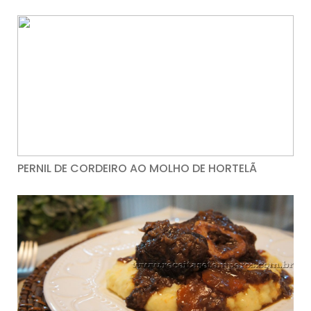
PERNIL DE CORDEIRO AO MOLHO DE HORTELÃ