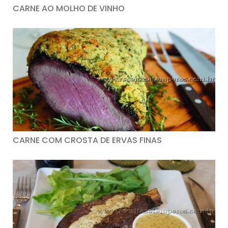
CARNE AO MOLHO DE VINHO
CARNE COM CROSTA DE ERVAS FINAS