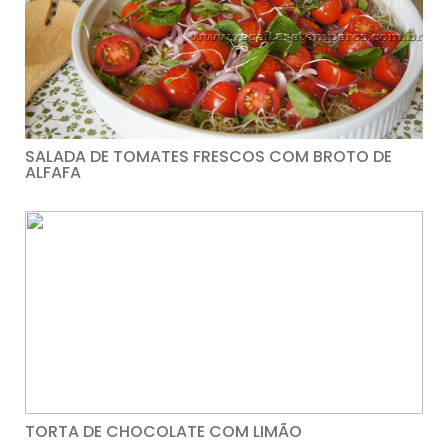
SALADA DE TOMATES FRESCOS COM BROTO DE
ALFAFA
TORTA DE CHOCOLATE COM LIMÃO