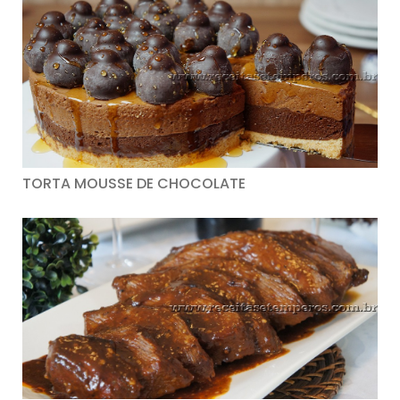
TORTA MOUSSE DE CHOCOLATE