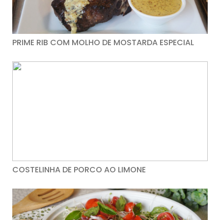
PRIME RIB COM MOLHO DE MOSTARDA ESPECIAL
COSTELINHA DE PORCO AO LIMONE