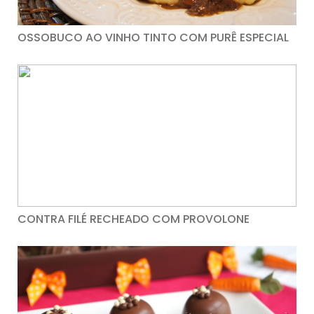
OSSOBUCO AO VINHO TINTO COM PURÊ ESPECIAL
CONTRA FILÉ RECHEADO COM PROVOLONE