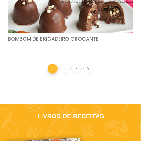
BOMBOM DE BRIGADEIRO CROCANTE
1
2
3
LIVROS DE RECEITAS