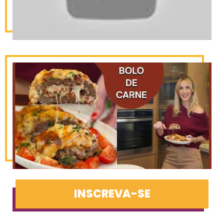
INSCREVA-SE