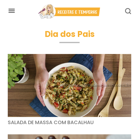
Dia dos Pais
SALADA DE MASSA COM BACALHAU