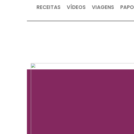
RECEITAS
VÍDEOS
VIAGEN