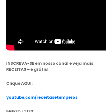
INSCREVA-SE em nosso canal e veja mais
RECEITAS – é grátis!
Clique AQUI:
youtube.com/receitasetemperos
INGREDIENTES: