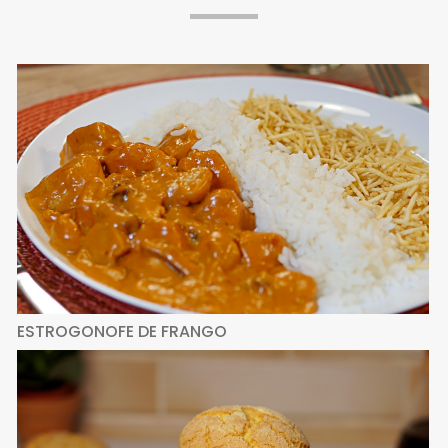
ESTROGONOFE DE FRANGO