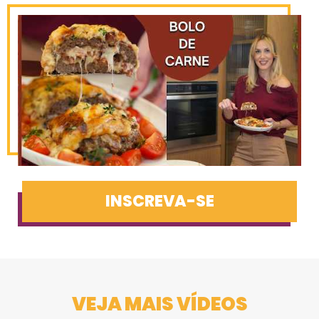
INSCREVA-SE
VEJA MAIS VÍDEOS