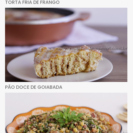
TORTA FRIA DE FRANGO
PÃO DOCE DE GOIABADA