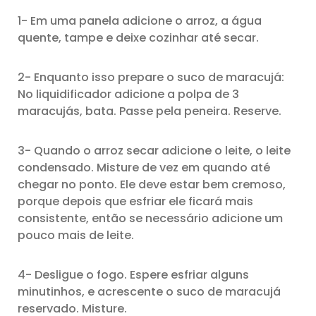
1- Em uma panela adicione o arroz, a água
quente, tampe e deixe cozinhar até secar.
2- Enquanto isso prepare o suco de maracujá:
No liquidificador adicione a polpa de 3
maracujás, bata. Passe pela peneira. Reserve.
3- Quando o arroz secar adicione o leite, o leite
condensado. Misture de vez em quando até
chegar no ponto. Ele deve estar bem cremoso,
porque depois que esfriar ele ficará mais
consistente, então se necessário adicione um
pouco mais de leite.
4- Desligue o fogo. Espere esfriar alguns
minutinhos, e acrescente o suco de maracujá
reservado. Misture.