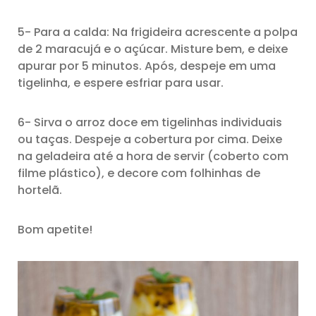
5- Para a calda: Na frigideira acrescente a polpa
de 2 maracujá e o açúcar. Misture bem, e deixe
apurar por 5 minutos. Após, despeje em uma
tigelinha, e espere esfriar para usar.
6- Sirva o arroz doce em tigelinhas individuais
ou taças. Despeje a cobertura por cima. Deixe
na geladeira até a hora de servir (coberto com
filme plástico), e decore com folhinhas de
hortelã.
Bom apetite!