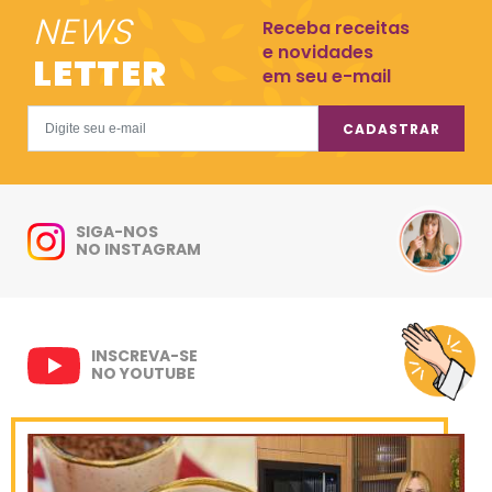
NEWS
Receba receitas
e novidades
LETTER
em seu e-mail
CADASTRAR
SIGA-NOS
NO INSTAGRAM
INSCREVA-SE
NO YOUTUBE