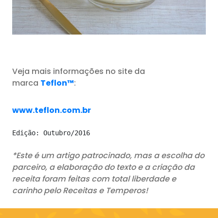
Veja mais informações no site da
marca
Teflon™
:
www.teflon.com.br
Edição: Outubro/2016
*Este é um artigo patrocinado, mas a escolha do
parceiro, a elaboração do texto e a criação da
receita foram feitas com total liberdade e
carinho pelo Receitas e Temperos!