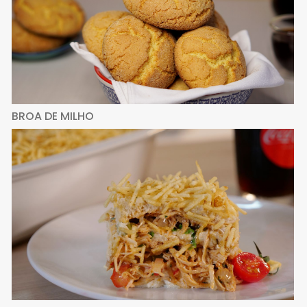
BROA DE MILHO