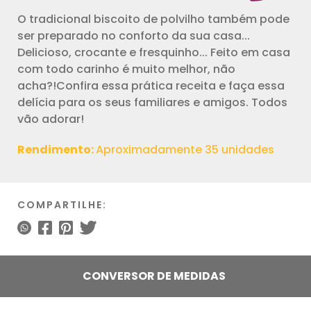
O tradicional biscoito de polvilho também pode
ser preparado no conforto da sua casa...
Delicioso, crocante e fresquinho... Feito em casa
com todo carinho é muito melhor, não
acha?!Confira essa prática receita e faça essa
delícia para os seus familiares e amigos. Todos
vão adorar!
Rendimento:
Aproximadamente 35 unidades
COMPARTILHE:
CONVERSOR DE MEDIDAS