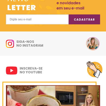
e novidades
LETTER
em seu e-mail
CADASTRAR
SIGA-NOS
NO INSTAGRAM
INSCREVA-SE
NO YOUTUBE