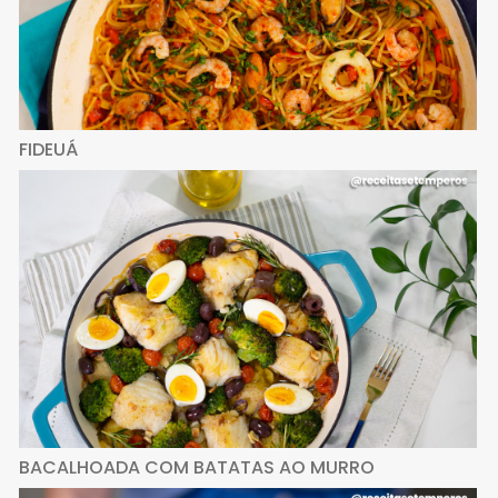
FIDEUÁ
BACALHOADA COM BATATAS AO MURRO