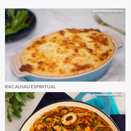
BACALHAU ESPIRITUAL