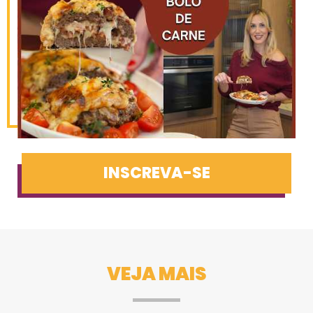
INSCREVA-SE
VEJA MAIS