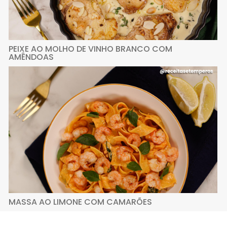
PEIXE AO MOLHO DE VINHO BRANCO COM
AMÊNDOAS
MASSA AO LIMONE COM CAMARÕES