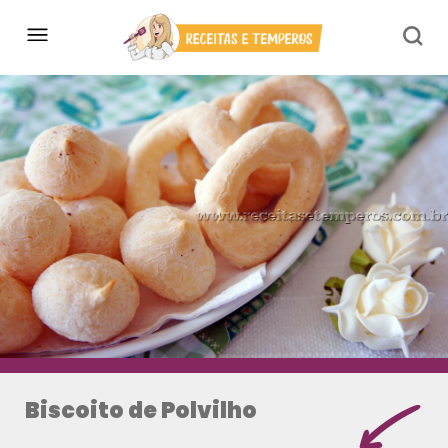
Biscoito de Polvilho