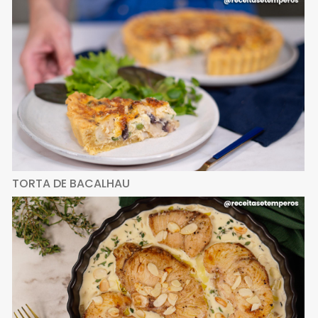
TORTA DE BACALHAU