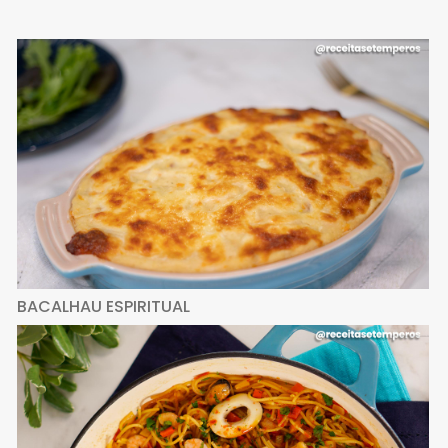
BACALHAU ESPIRITUAL