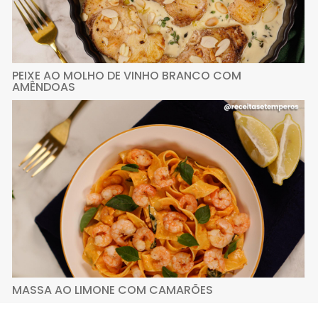
PEIXE AO MOLHO DE VINHO BRANCO COM
AMÊNDOAS
MASSA AO LIMONE COM CAMARÕES