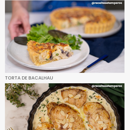
TORTA DE BACALHAU