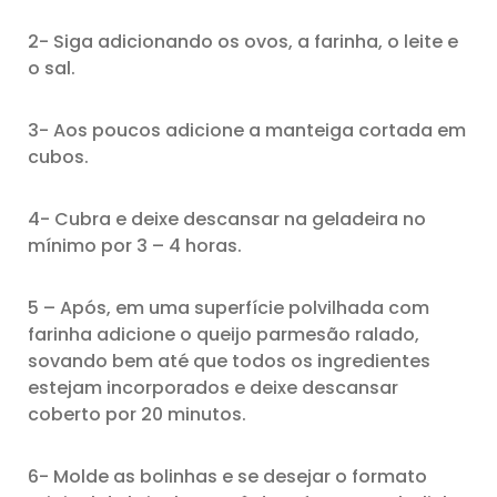
2- Siga adicionando os ovos, a farinha, o leite e
o sal.
3- Aos poucos adicione a manteiga cortada em
cubos.
4- Cubra e deixe descansar na geladeira no
mínimo por 3 – 4 horas.
5 – Após, em uma superfície polvilhada com
farinha adicione o queijo parmesão ralado,
sovando bem até que todos os ingredientes
estejam incorporados e deixe descansar
coberto por 20 minutos.
6- Molde as bolinhas e se desejar o formato