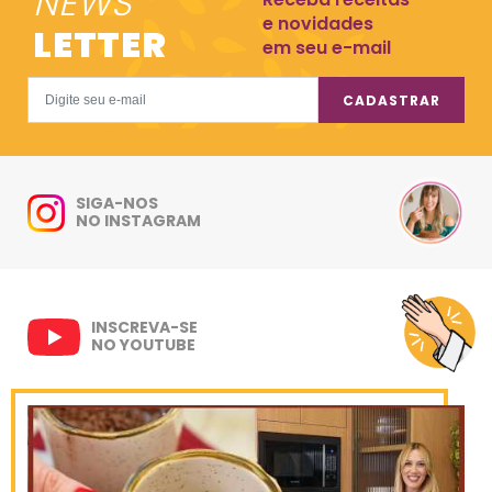
NEWS
e novidades
LETTER
em seu e-mail
CADASTRAR
SIGA-NOS
NO INSTAGRAM
INSCREVA-SE
NO YOUTUBE