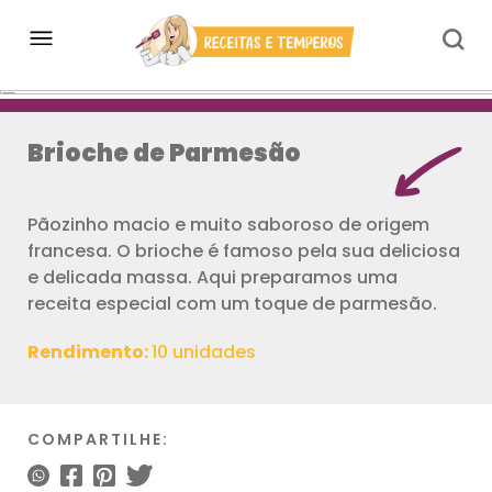
Brioche de Parmesão
Pãozinho macio e muito saboroso de origem
francesa. O brioche é famoso pela sua deliciosa
e delicada massa. Aqui preparamos uma
receita especial com um toque de parmesão.
Rendimento:
10 unidades
COMPARTILHE: