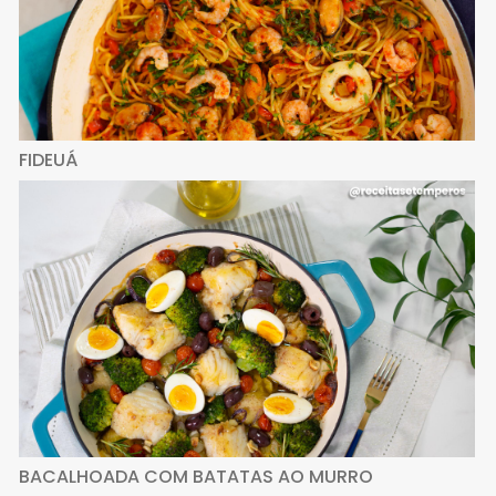
FIDEUÁ
BACALHOADA COM BATATAS AO MURRO