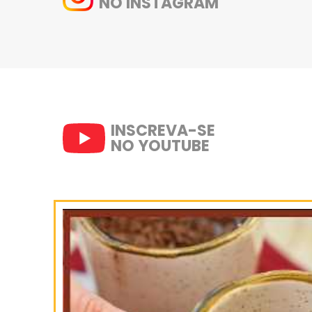
SIGA-NOS
NO INSTAGRAM