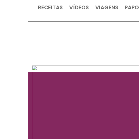
RECEITAS
VÍDEOS
VIAGEN