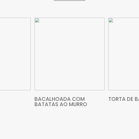
VEJA MAIS