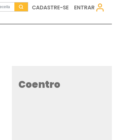
CADASTRE-SE
Coentro