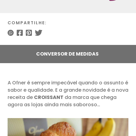
COMPARTILHE:
CONVERSOR DE MEDIDAS
A Ofner é sempre impecável quando o assunto é
sabor e qualidade. E a grande novidade é a nova
receita de
CROISSANT
da marca que chega
agora as lojas ainda mais saboroso…