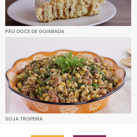
PÃO DOCE DE GOIABADA
SOJA TROPEIRA