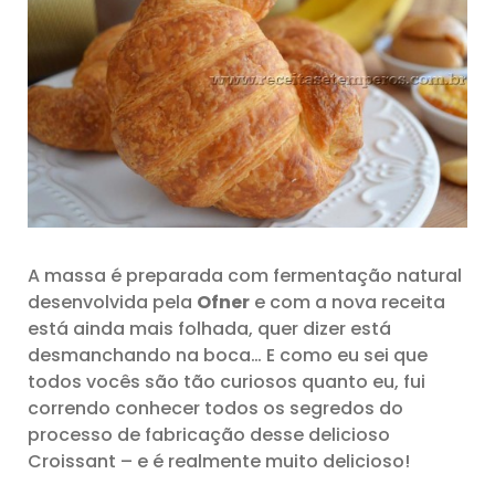
A massa é preparada com fermentação natural
desenvolvida pela
Ofner
e com a nova receita
está ainda mais folhada, quer dizer está
desmanchando na boca… E como eu sei que
todos vocês são tão curiosos quanto eu, fui
correndo conhecer todos os segredos do
processo de fabricação desse delicioso
Croissant – e é realmente muito delicioso!