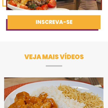
INSCREVA-SE
VEJA MAIS VÍDEOS