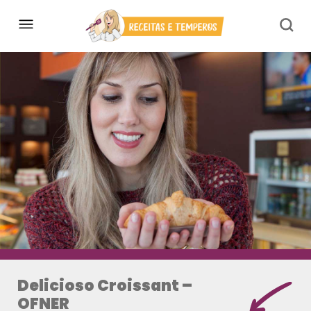
Delicioso Croissant –
OFNER