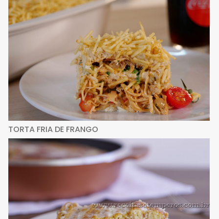
TORTA FRIA DE FRANGO