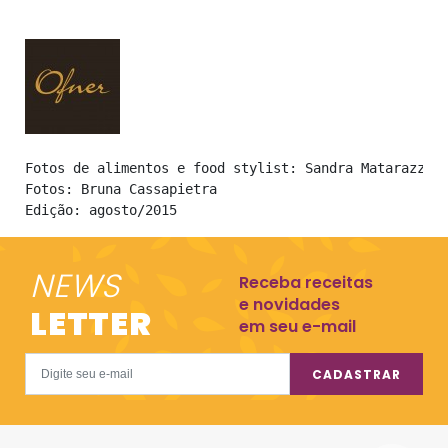
Fotos de alimentos e food stylist: Sandra Matarazzo

Fotos: Bruna Cassapietra

Edição: agosto/2015
NEWS
Receba receitas
e novidades
LETTER
em seu e-mail
CADASTRAR