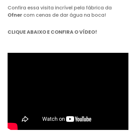
Confira essa visita incrível pela fábrica da
Ofner
com cenas de dar água na boca!
CLIQUE ABAIXO E CONFIRA O VÍDEO!