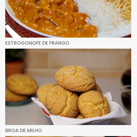
ESTROGONOFE DE FRANGO
BROA DE MILHO