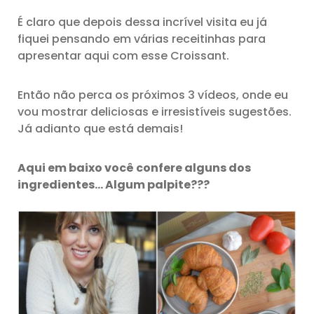
É claro que depois dessa incrível visita eu já
fiquei pensando em várias receitinhas para
apresentar aqui com esse Croissant.
Então não perca os próximos 3 vídeos, onde eu
vou mostrar deliciosas e irresistíveis sugestões.
Já adianto que está demais!
Aqui em baixo você confere alguns dos
ingredientes… Algum palpite???