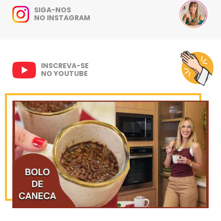
SIGA-NOS
NO INSTAGRAM
INSCREVA-SE
NO YOUTUBE