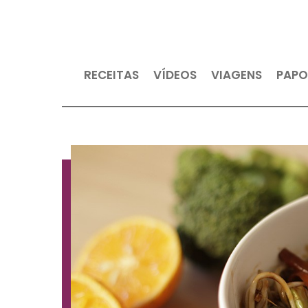
RECEITAS
VÍDEOS
VIAGEN