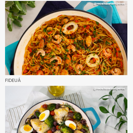
FIDEUÁ