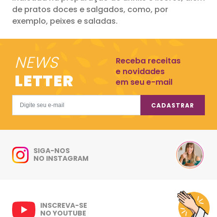
de pratos doces e salgados, como, por
exemplo, peixes e saladas.
NEWS
Receba receitas
e novidades
LETTER
em seu e-mail
CADASTRAR
SIGA-NOS
NO INSTAGRAM
INSCREVA-SE
NO YOUTUBE