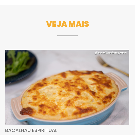
VEJA MAIS
BACALHAU ESPIRITUAL