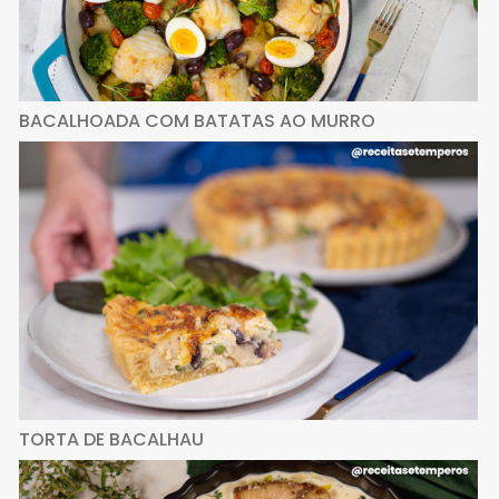
BACALHOADA COM BATATAS AO MURRO
TORTA DE BACALHAU