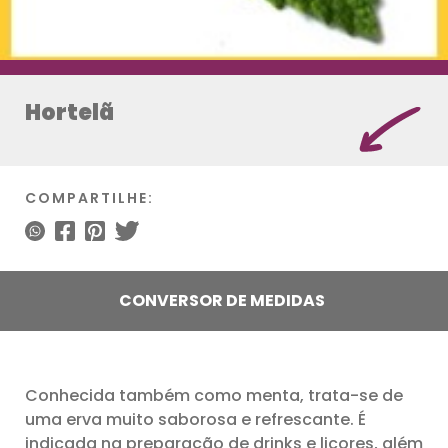
Hortelã
COMPARTILHE:
CONVERSOR DE MEDIDAS
Conhecida também como menta, trata-se de
uma erva muito saborosa e refrescante. É
indicada na preparação de drinks e licores, além