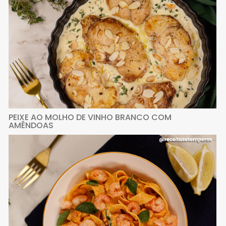
PEIXE AO MOLHO DE VINHO BRANCO COM
AMÊNDOAS