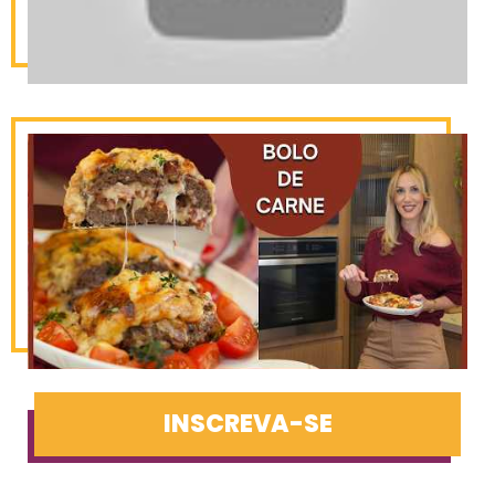
INSCREVA-SE