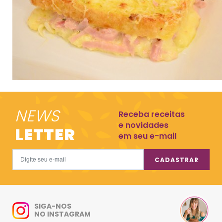
NEWS
Receba receitas
e novidades
LETTER
em seu e-mail
CADASTRAR
SIGA-NOS
NO INSTAGRAM