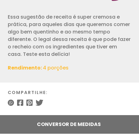
Essa sugestão de receita é super cremosa e
prática, para aqueles dias que queremos comer
algo bem quentinho e ao mesmo tempo
diferente. O legal dessa receita é que pode fazer
o recheio com os ingredientes que tiver em
casa. Teste esta delícia!
Rendimento:
4 porções
COMPARTILHE:
CONVERSOR DE MEDIDAS