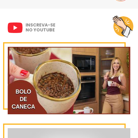
INSCREVA-SE
NO YOUTUBE