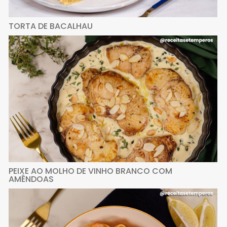
TORTA DE BACALHAU
PEIXE AO MOLHO DE VINHO BRANCO COM
AMÊNDOAS