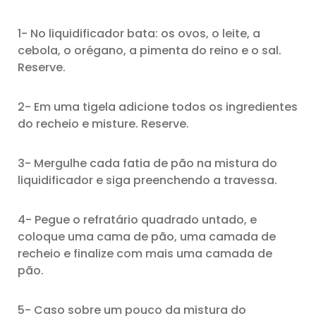
1- No liquidificador bata: os ovos, o leite, a
cebola, o orégano, a pimenta do reino e o sal.
Reserve.
2- Em uma tigela adicione todos os ingredientes
do recheio e misture. Reserve.
3- Mergulhe cada fatia de pão na mistura do
liquidificador e siga preenchendo a travessa.
4- Pegue o refratário quadrado untado, e
coloque uma cama de pão, uma camada de
recheio e finalize com mais uma camada de
pão.
5- Caso sobre um pouco da mistura do