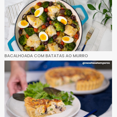
BACALHOADA COM BATATAS AO MURRO