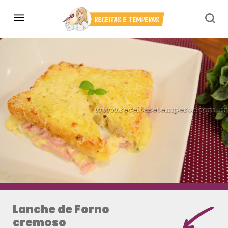
Lanche de Forno
cremoso