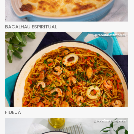
BACALHAU ESPIRITUAL
FIDEUÁ