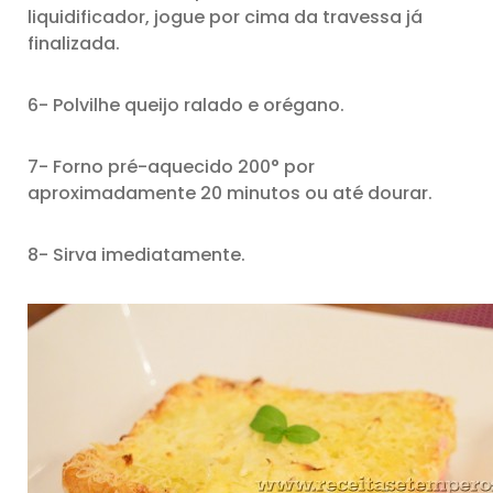
liquidificador, jogue por cima da travessa já
finalizada.
6- Polvilhe queijo ralado e orégano.
7- Forno pré-aquecido 200° por
aproximadamente 20 minutos ou até dourar.
8- Sirva imediatamente.