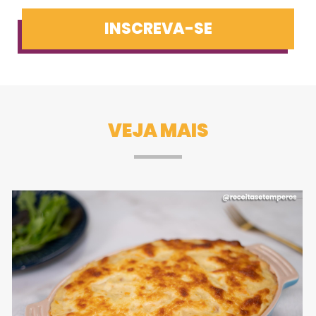
INSCREVA-SE
VEJA MAIS