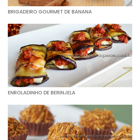
BRIGADEIRO GOURMET DE BANANA
ENROLADINHO DE BERINJELA