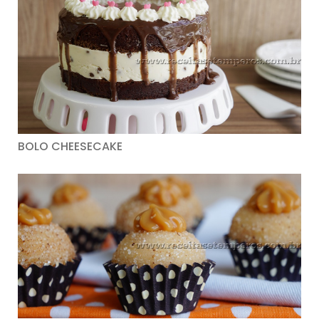
BOLO CHEESECAKE