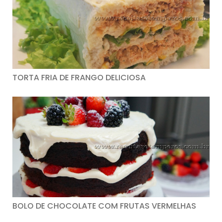
TORTA FRIA DE FRANGO DELICIOSA
BOLO DE CHOCOLATE COM FRUTAS VERMELHAS