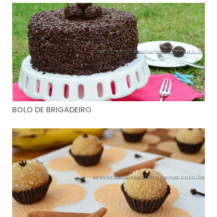
BOLO DE BRIGADEIRO