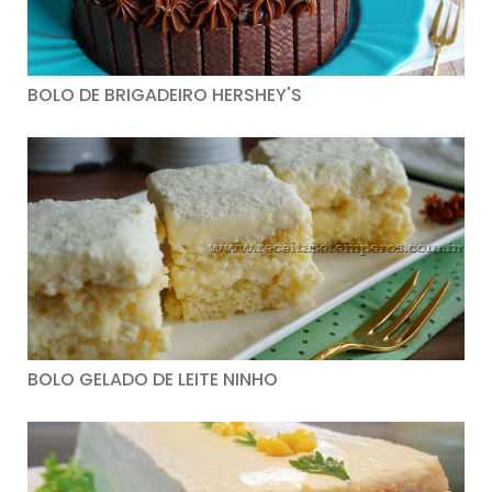
BOLO DE BRIGADEIRO HERSHEY'S
BOLO GELADO DE LEITE NINHO