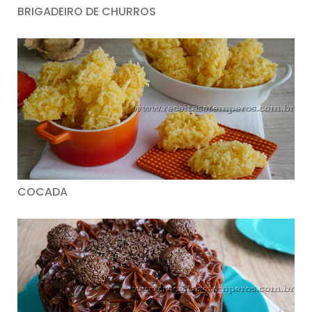
BRIGADEIRO DE CHURROS
COCADA