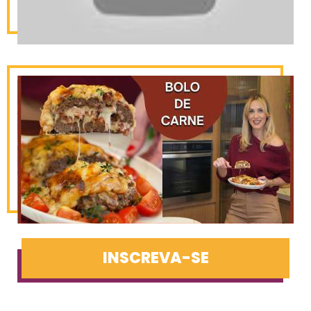
INSCREVA-SE