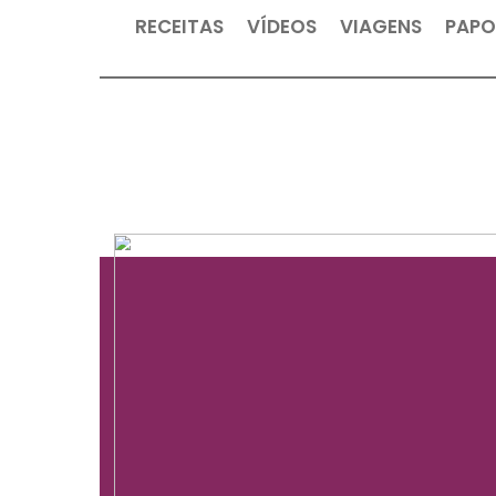
RECEITAS
VÍDEOS
VIAGEN