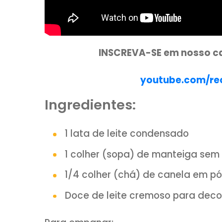
INSCREVA-SE em no
youtube.