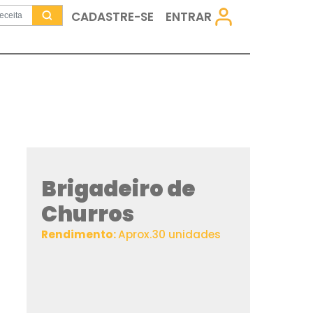
CADASTRE-SE
Brigadeiro 
Churros
Rendimento:
Aprox.30