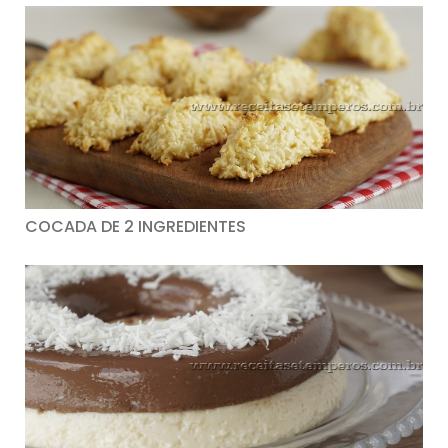
COCADA DE 2 INGREDIENTES