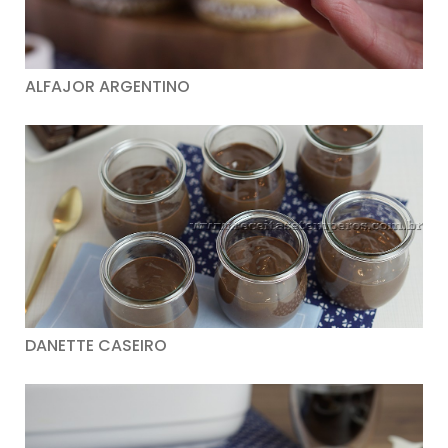
ALFAJOR ARGENTINO
DANETTE CASEIRO