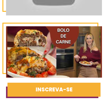
INSCREVA-SE