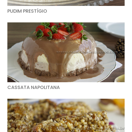
PUDIM PRESTÍGIO
CASSATA NAPOLITANA