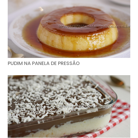
PUDIM NA PANELA DE PRESSÃO