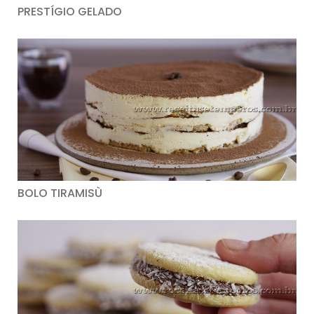
PRESTÍGIO GELADO
BOLO TIRAMISÙ