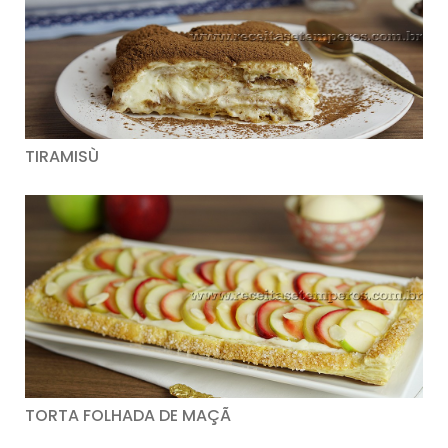
TIRAMISÙ
TORTA FOLHADA DE MAÇÃ