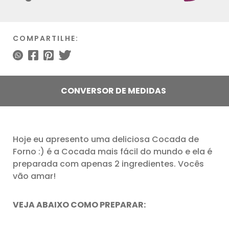
COMPARTILHE:
CONVERSOR DE MEDIDAS
Hoje eu apresento uma deliciosa Cocada de
Forno :) é a Cocada mais fácil do mundo e ela é
preparada com apenas 2 ingredientes. Vocês
vão amar!
VEJA ABAIXO COMO PREPARAR: