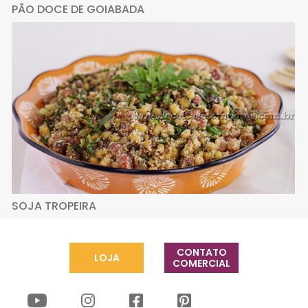
PÃO DOCE DE GOIABADA
SOJA TROPEIRA
CONTATO
LOJA
COMERCIAL