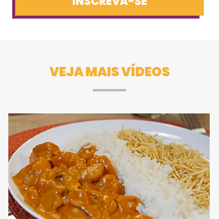
INSCREVA-SE
VEJA MAIS VÍDEOS