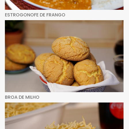
ESTROGONOFE DE FRANGO
BROA DE MILHO