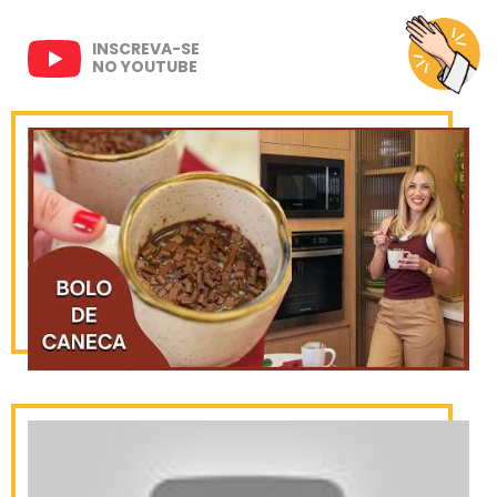
INSCREVA-SE
NO YOUTUBE