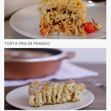
TORTA FRIA DE FRANGO