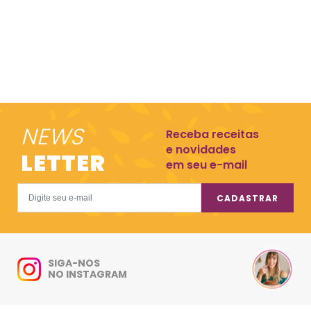
NEWS
Receba receitas
e novidades
LETTER
em seu e-mail
CADASTRAR
SIGA-NOS
NO INSTAGRAM