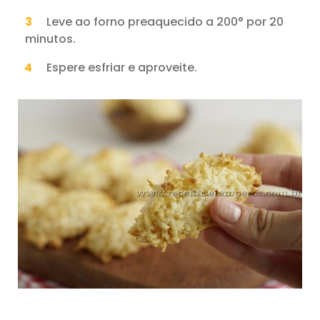
Leve ao forno preaquecido a 200° por 20
minutos.
Espere esfriar e aproveite.