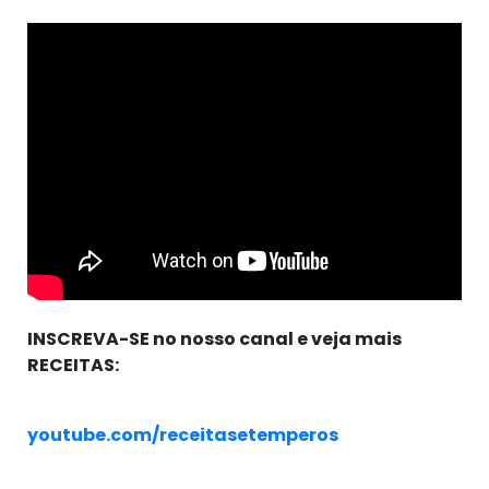
INSCREVA-SE no nosso canal e veja mais
RECEITAS:
youtube.com/receitasetemperos