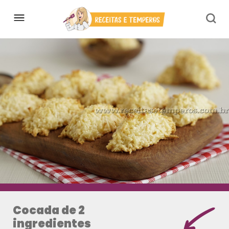
Cocada de 2
ingredientes