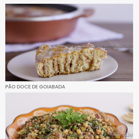
PÃO DOCE DE GOIABADA