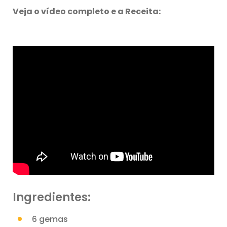
Veja o vídeo completo e a Receita:
Ingredientes:
6 gemas