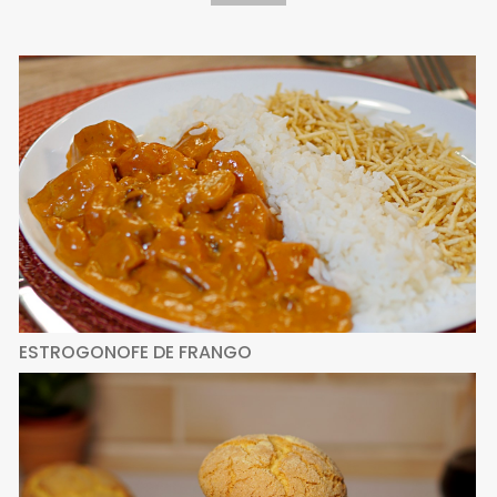
ESTROGONOFE DE FRANGO