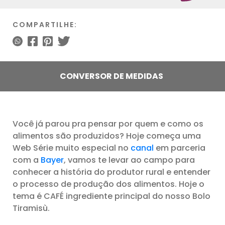
COMPARTILHE:
CONVERSOR DE MEDIDAS
Você já parou pra pensar por quem e como os
alimentos são produzidos? Hoje começa uma
Web Série muito especial no
canal
em parceria
com a
Bayer
, vamos te levar ao campo para
conhecer a história do produtor rural e entender
o processo de produção dos alimentos. Hoje o
tema é CAFÉ ingrediente principal do nosso Bolo
Tiramisù.