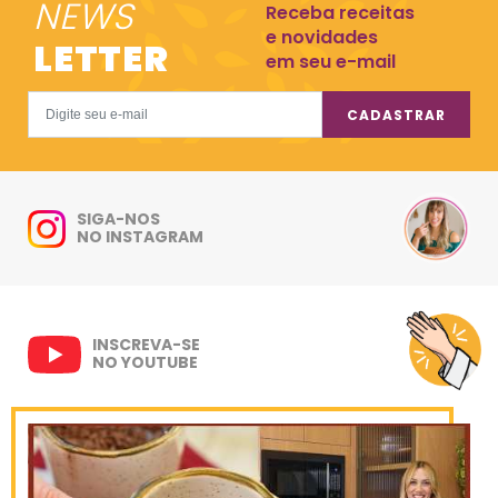
NEWS
Receba receitas
e novidades
LETTER
em seu e-mail
CADASTRAR
SIGA-NOS
NO INSTAGRAM
INSCREVA-SE
NO YOUTUBE