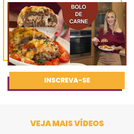
INSCREVA-SE
VEJA MAIS VÍDEOS