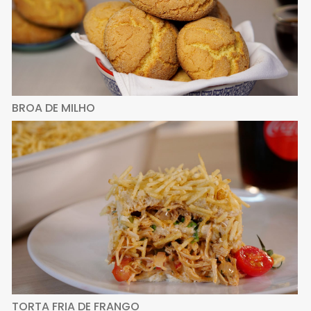
BROA DE MILHO
TORTA FRIA DE FRANGO