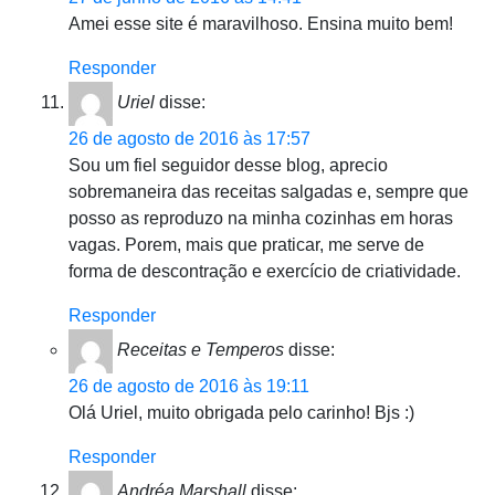
Amei esse site é maravilhoso. Ensina muito bem!
Responder
Uriel
disse:
26 de agosto de 2016 às 17:57
Sou um fiel seguidor desse blog, aprecio
sobremaneira das receitas salgadas e, sempre que
posso as reproduzo na minha cozinhas em horas
vagas. Porem, mais que praticar, me serve de
forma de descontração e exercício de criatividade.
Responder
Receitas e Temperos
disse:
26 de agosto de 2016 às 19:11
Olá Uriel, muito obrigada pelo carinho! Bjs :)
Responder
Andréa Marshall
disse: