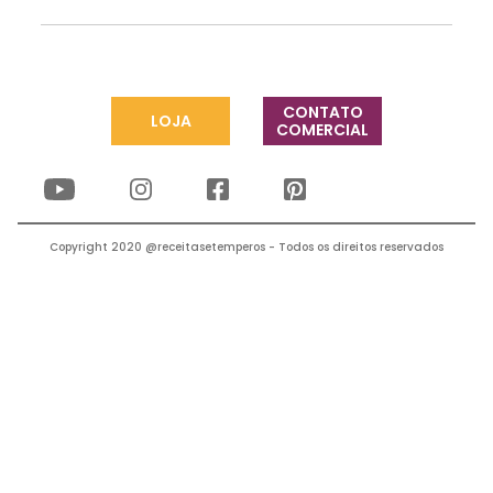
CONTATO
LOJA
COMERCIAL
Copyright 2020 @receitasetemperos - Todos os direitos reservados