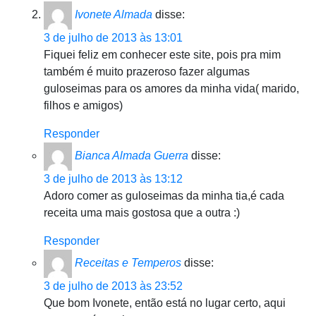
Ivonete Almada
disse:
3 de julho de 2013 às 13:01
Fiquei feliz em conhecer este site, pois pra mim
também é muito prazeroso fazer algumas
guloseimas para os amores da minha vida( marido,
filhos e amigos)
Responder
Bianca Almada Guerra
disse:
3 de julho de 2013 às 13:12
Adoro comer as guloseimas da minha tia,é cada
receita uma mais gostosa que a outra :)
Responder
Receitas e Temperos
disse:
3 de julho de 2013 às 23:52
Que bom Ivonete, então está no lugar certo, aqui