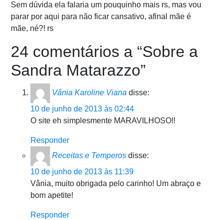
Sem dúvida ela falaria um pouquinho mais rs, mas vou
parar por aqui para não ficar cansativo, afinal mãe é
mãe, né?! rs
24 comentários a “
Sobre a
Sandra Matarazzo
”
Vânia Karoline Viana
disse:
10 de junho de 2013 às 02:44
O site eh simplesmente MARAVILHOSO!!
Responder
Receitas e Temperos
disse:
10 de junho de 2013 às 11:39
Vânia, muito obrigada pelo carinho! Um abraço e
bom apetite!
Responder