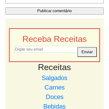
Receba Receitas
Enviar
Receitas
Salgados
Carnes
Doces
Bebidas