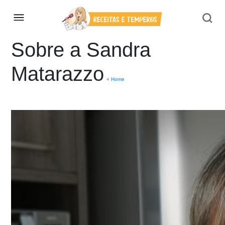
Sobre a Sandra
Matarazzo
« Home