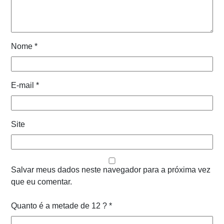
Nome
*
E-mail
*
Site
Salvar meus dados neste navegador para a próxima vez
que eu comentar.
Quanto é a metade de 12 ?
*