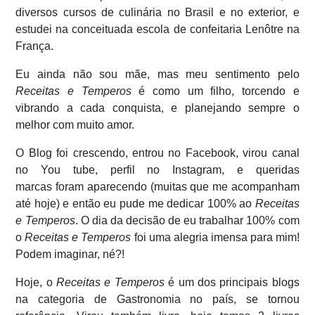
diversos cursos de culinária no Brasil e no exterior, e
estudei na conceituada escola de confeitaria Lenôtre na
França.
Eu ainda não sou mãe, mas meu sentimento pelo
Receitas e Temperos
é como um filho, torcendo e
vibrando a cada conquista, e planejando sempre o
melhor com muito amor.
O Blog foi crescendo, entrou no Facebook, virou canal
no You tube, perfil no Instagram, e queridas
marcas foram aparecendo (muitas que me acompanham
até hoje) e então eu pude me dedicar 100% ao
Receitas
e Temperos
. O dia da decisão de eu trabalhar 100% com
o
Receitas e Temperos
foi uma alegria imensa para mim!
Podem imaginar, né?!
Hoje, o
Receitas e Temperos
é um dos principais blogs
na categoria de Gastronomia no país, se tornou