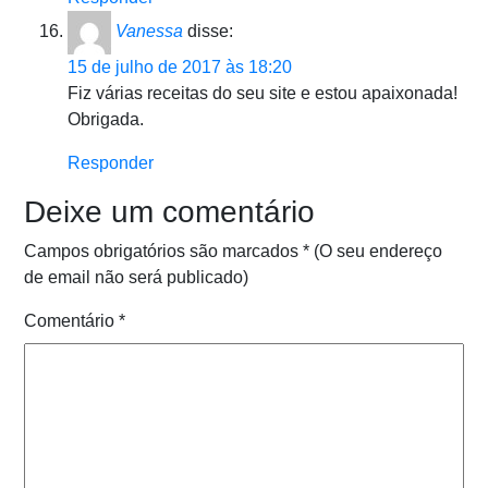
Vanessa
disse:
15 de julho de 2017 às 18:20
Fiz várias receitas do seu site e estou apaixonada!
Obrigada.
Responder
Deixe um comentário
Campos obrigatórios são marcados
*
(O seu endereço
de email não será publicado)
Comentário
*