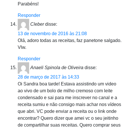
Parabéns!
Responder
Cleber
disse:
13 de novembro de 2016 às 21:08
Olá, adoro todas as receitas, faz panetone salgado.
Vlw.
Responder
Anaeli Spinola de Oliveira
disse:
28 de março de 2017 às 14:33
Oi Sandra boa tarde! Estava assistindo um video
ao vivo de um bolo de milho cremoso com leite
condensado e sai para me inscrever no canal e a
receita sumiu e não consigo mais achar nos vídeos
que abri. VC pode enviar a receita ou o link onde
encontrar? Quero dizer que amei vc o seu jeitinho
de compartilhar suas receitas. Quero comprar seus