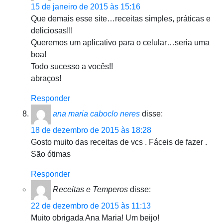
15 de janeiro de 2015 às 15:16
Que demais esse site…receitas simples, práticas e
deliciosas!!!
Queremos um aplicativo para o celular…seria uma
boa!
Todo sucesso a vocês!!
abraços!
Responder
ana maria caboclo neres
disse:
18 de dezembro de 2015 às 18:28
Gosto muito das receitas de vcs . Fáceis de fazer .
São ótimas
Responder
Receitas e Temperos
disse:
22 de dezembro de 2015 às 11:13
Muito obrigada Ana Maria! Um beijo!