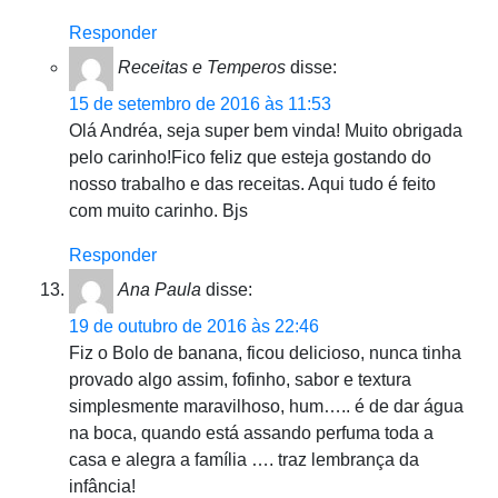
Responder
Receitas e Temperos
disse:
15 de setembro de 2016 às 11:53
Olá Andréa, seja super bem vinda! Muito obrigada
pelo carinho!Fico feliz que esteja gostando do
nosso trabalho e das receitas. Aqui tudo é feito
com muito carinho. Bjs
Responder
Ana Paula
disse:
19 de outubro de 2016 às 22:46
Fiz o Bolo de banana, ficou delicioso, nunca tinha
provado algo assim, fofinho, sabor e textura
simplesmente maravilhoso, hum….. é de dar água
na boca, quando está assando perfuma toda a
casa e alegra a família …. traz lembrança da
infância!