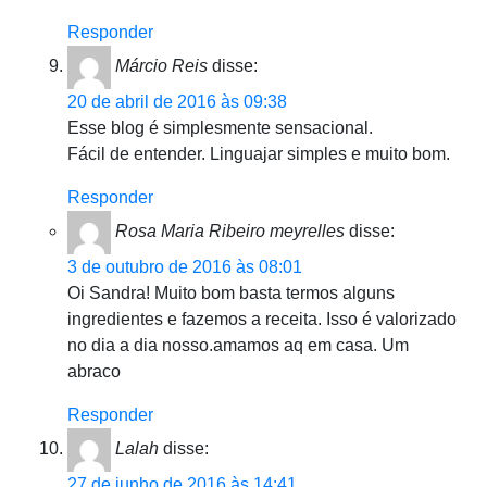
Responder
Márcio Reis
disse:
20 de abril de 2016 às 09:38
Esse blog é simplesmente sensacional.
Fácil de entender. Linguajar simples e muito bom.
Responder
Rosa Maria Ribeiro meyrelles
disse:
3 de outubro de 2016 às 08:01
Oi Sandra! Muito bom basta termos alguns
ingredientes e fazemos a receita. Isso é valorizado
no dia a dia nosso.amamos aq em casa. Um
abraco
Responder
Lalah
disse:
27 de junho de 2016 às 14:41