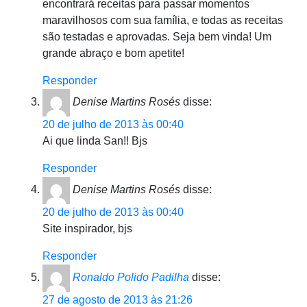
encontrará receitas para passar momentos
maravilhosos com sua família, e todas as receitas
são testadas e aprovadas. Seja bem vinda! Um
grande abraço e bom apetite!
Responder
Denise Martins Rosés
disse:
20 de julho de 2013 às 00:40
Ai que linda San!! Bjs
Responder
Denise Martins Rosés
disse:
20 de julho de 2013 às 00:40
Site inspirador, bjs
Responder
Ronaldo Polido Padilha
disse:
27 de agosto de 2013 às 21:26