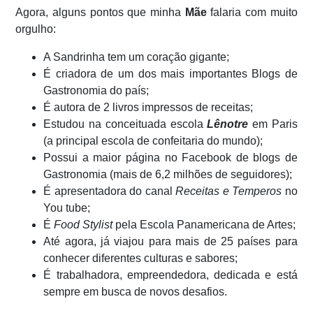
Agora, alguns pontos que minha
Mãe
falaria com muito
orgulho:
A Sandrinha tem um coração gigante;
É criadora de um dos mais importantes Blogs de
Gastronomia do país;
É autora de 2 livros impressos de receitas;
Estudou na conceituada escola
Lênotre
em Paris
(a principal escola de confeitaria do mundo);
Possui a maior página no Facebook de blogs de
Gastronomia (mais de 6,2 milhões de seguidores);
É apresentadora do canal
Receitas e Temperos
no
You tube;
É
Food Stylist
pela Escola Panamericana de Artes;
Até agora, já viajou para mais de 25 países para
conhecer diferentes culturas e sabores;
É trabalhadora, empreendedora, dedicada e está
sempre em busca de novos desafios.