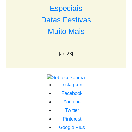
Especiais
Datas Festivas
Muito Mais
[ad 23]
Instagram
Facebook
Youtube
Twitter
Pinterest
Google Plus