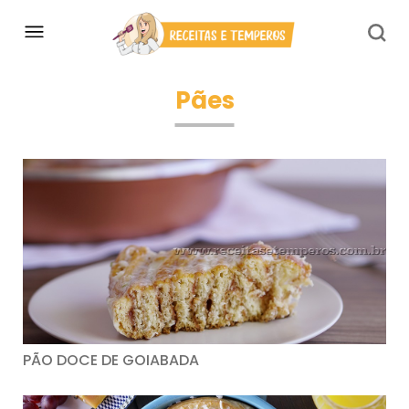
Pães
PÃO DOCE DE GOIABADA