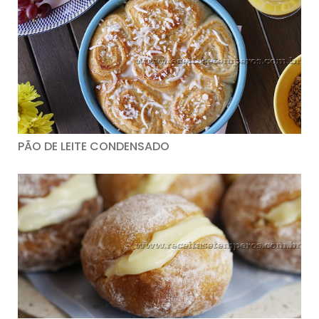
PÃO DE LEITE CONDENSADO