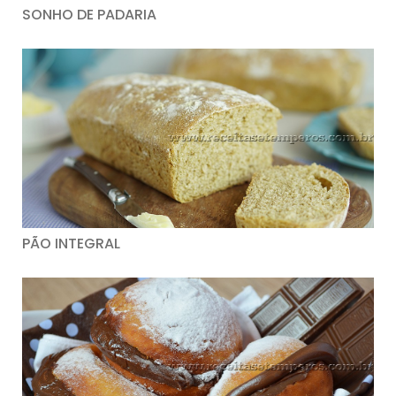
SONHO DE PADARIA
PÃO INTEGRAL