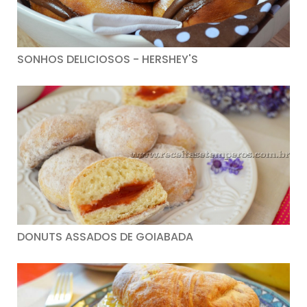
SONHOS DELICIOSOS - HERSHEY'S
DONUTS ASSADOS DE GOIABADA