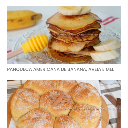
PANQUECA AMERICANA DE BANANA, AVEIA E MEL