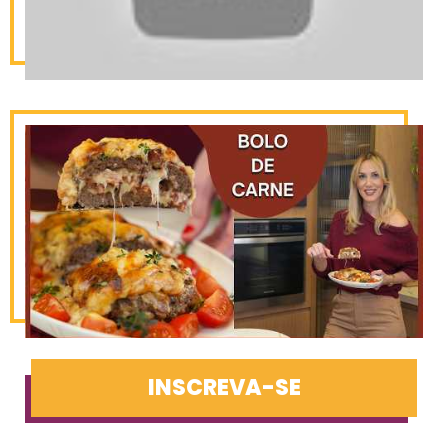
INSCREVA-SE