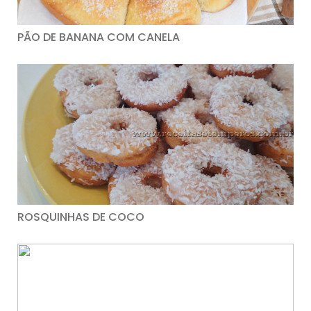
PÃO DE BANANA COM CANELA
ROSQUINHAS DE COCO