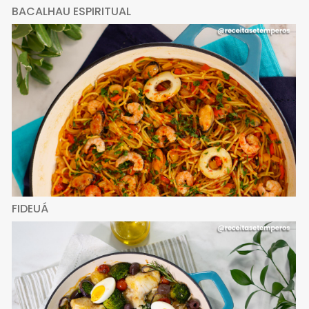
BACALHAU ESPIRITUAL
FIDEUÁ