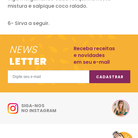
mistura e salpique coco ralado.
6- Sirva a seguir.
NEWS
Receba receitas
e novidades
LETTER
em seu e-mail
CADASTRAR
SIGA-NOS
NO INSTAGRAM