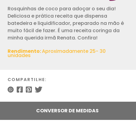
Rosquinhas de coco para adoçar o seu dia!
Deliciosa e prática receita que dispensa
batedeira e liquidificador, preparado na mão é
muito fácil de fazer. É uma receita coringa da
minha querida irmã Renata. Confira!
Rendimento:
Aproximadamente 25- 30
unidades
COMPARTILHE:
CONVERSOR DE MEDIDAS