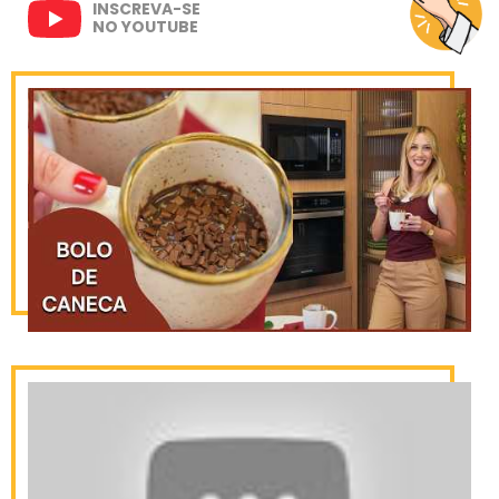
INSCREVA-SE
NO YOUTUBE