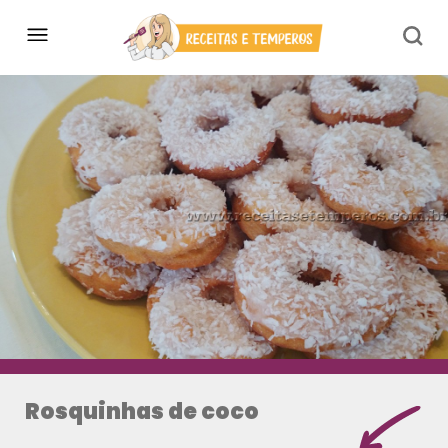
Rosquinhas de coco