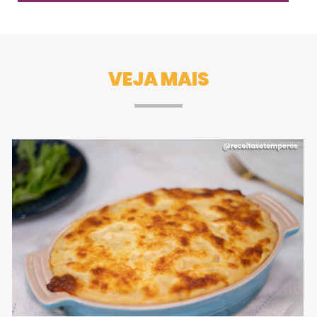
VEJA MAIS