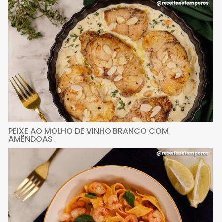
PEIXE AO MOLHO DE VINHO BRANCO COM
AMÊNDOAS