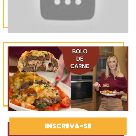
INSCREVA-SE