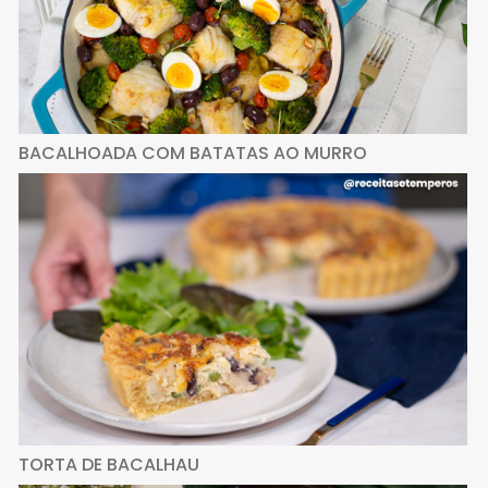
BACALHOADA COM BATATAS AO MURRO
TORTA DE BACALHAU