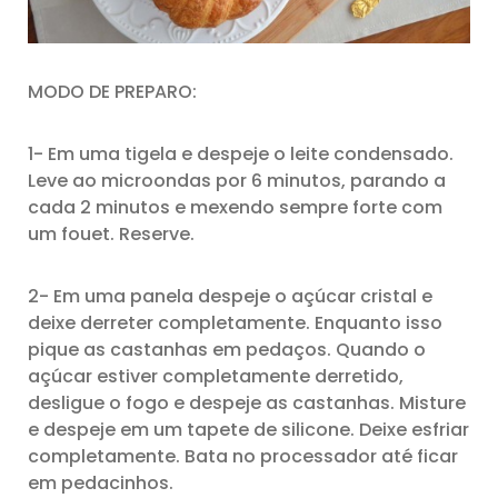
MODO DE PREPARO:
1- Em uma tigela e despeje o leite condensado.
Leve ao microondas por 6 minutos, parando a
cada 2 minutos e mexendo sempre forte com
um fouet. Reserve.
2- Em uma panela despeje o açúcar cristal e
deixe derreter completamente. Enquanto isso
pique as castanhas em pedaços. Quando o
açúcar estiver completamente derretido,
desligue o fogo e despeje as castanhas. Misture
e despeje em um tapete de silicone. Deixe esfriar
completamente. Bata no processador até ficar
em pedacinhos.