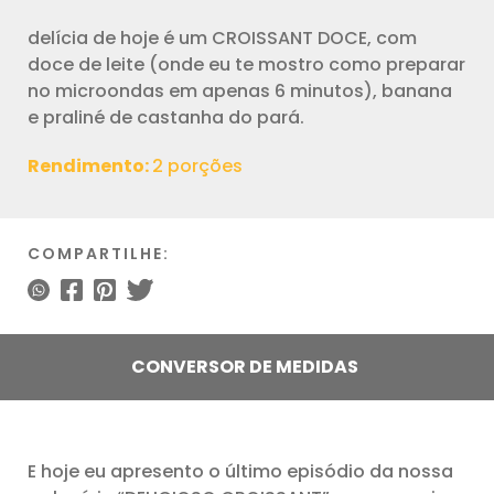
delícia de hoje é um CROISSANT DOCE, com
doce de leite (onde eu te mostro como preparar
no microondas em apenas 6 minutos), banana
e praliné de castanha do pará.
Rendimento:
2 porções
COMPARTILHE:
CONVERSOR DE MEDIDAS
E hoje eu apresento o último episódio da nossa