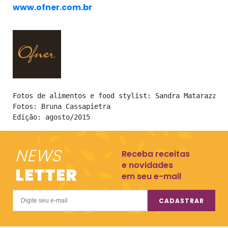
www.ofner.com.br
Fotos de alimentos e food stylist: Sandra Matarazzo

Fotos: Bruna Cassapietra

Edição: agosto/2015
NEWS
Receba receitas
e novidades
LETTER
em seu e-mail
CADASTRAR