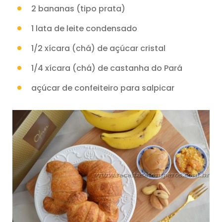
2 bananas (tipo prata)
1 lata de leite condensado
1/2 xícara (chá) de açúcar cristal
1/4 xícara (chá) de castanha do Pará
açúcar de confeiteiro para salpicar