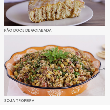
PÃO DOCE DE GOIABADA
SOJA TROPEIRA