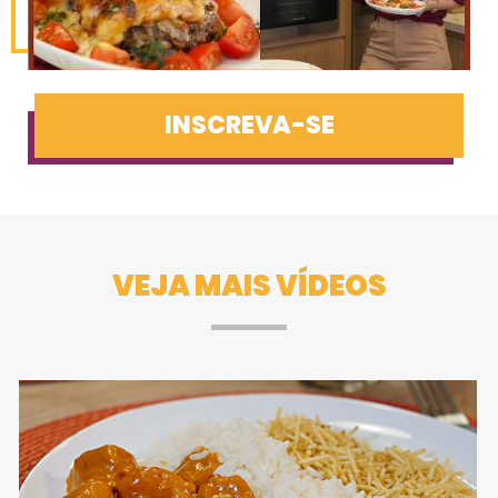
INSCREVA-SE
VEJA MAIS VÍDEOS