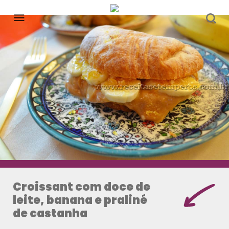
Croissant com doce de
leite, banana e praliné
de castanha