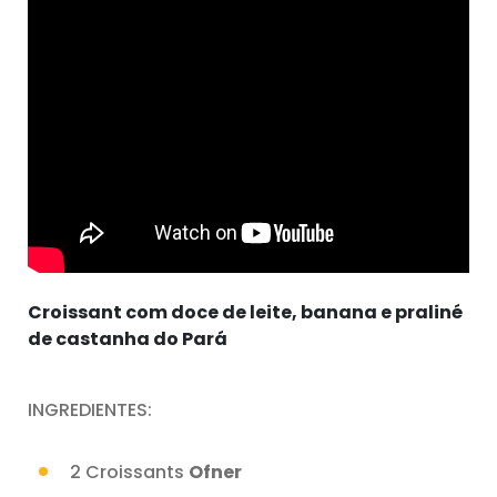
Croissant com doce de leite, banana e praliné
de castanha do Pará
INGREDIENTES:
2 Croissants
Ofner