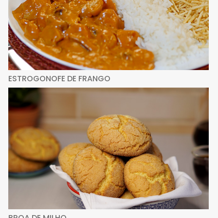
ESTROGONOFE DE FRANGO
BROA DE MILHO