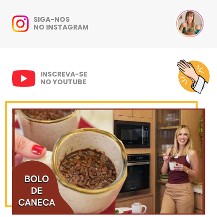
SIGA-NOS
NO INSTAGRAM
INSCREVA-SE
NO YOUTUBE