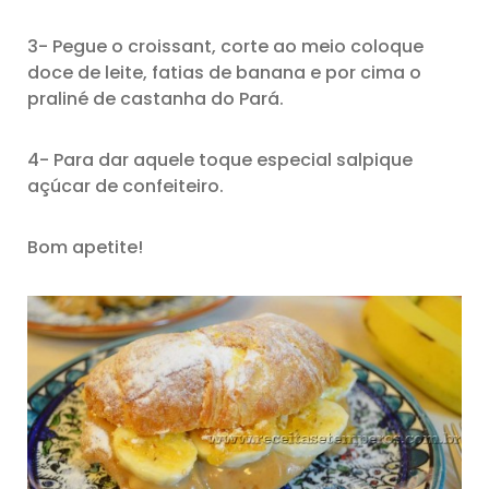
3- Pegue o croissant, corte ao meio coloque
doce de leite, fatias de banana e por cima o
praliné de castanha do Pará.
4- Para dar aquele toque especial salpique
açúcar de confeiteiro.
Bom apetite!