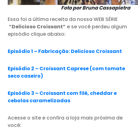
Foto por Bruna Cassapietra
Essa foi a última receita da nossa WEB SÉRIE
“Delicioso Croissant”
e se você perdeu algum
episódio clique abaixo:
Episódio 1 – Fabricação: Delicioso Croissant
Episódio 2 – Croissant Caprese (com tomate
seco caseiro)
Episódio 3 – Croissant com filé, cheddar e
cebolas caramelizadas
Acesse o site e confira a loja mais próxima de
você: