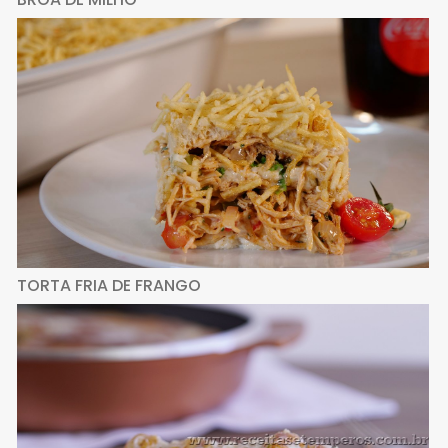
TORTA FRIA DE FRANGO