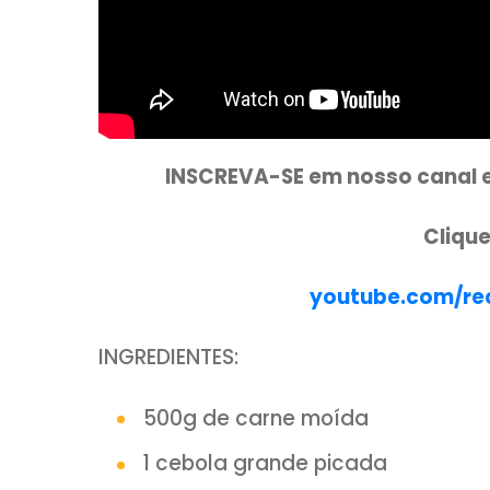
INSCREVA-SE em nosso c