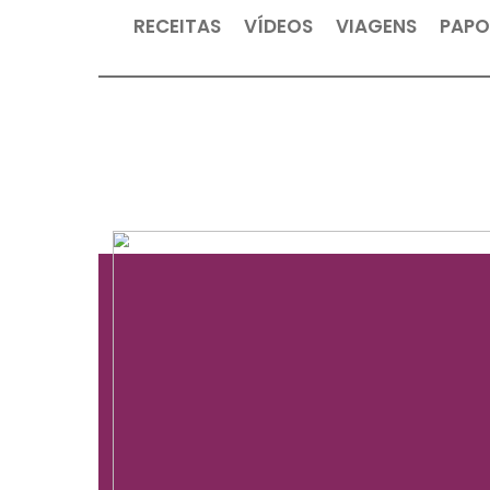
RECEITAS
VÍDEOS
VIAGEN