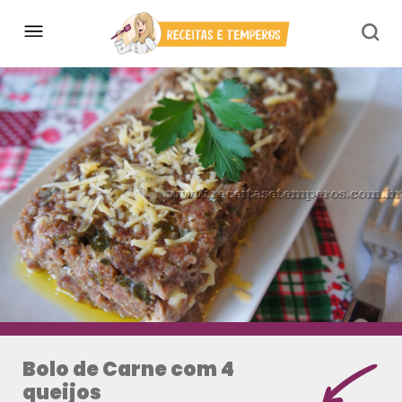
Bolo de Carne com 4
queijos