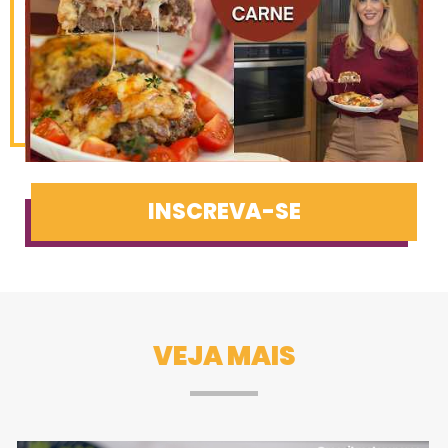
INSCREVA-SE
VEJA MAIS