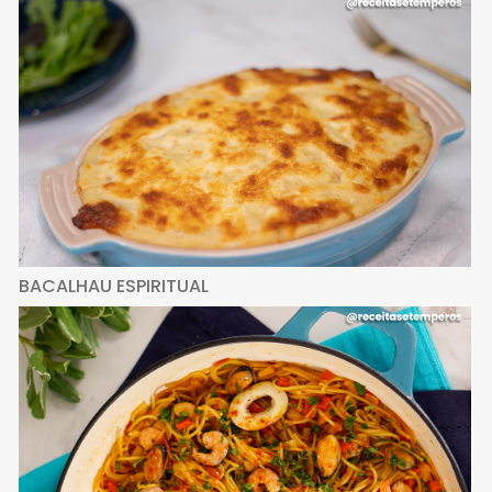
BACALHAU ESPIRITUAL