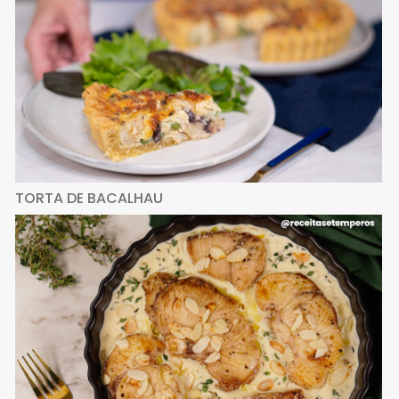
TORTA DE BACALHAU