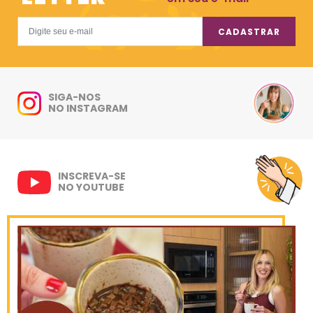
CADASTRAR
SIGA-NOS
NO INSTAGRAM
INSCREVA-SE
NO YOUTUBE