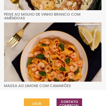
PEIXE AO MOLHO DE VINHO BRANCO COM
AMÊNDOAS
MASSA AO LIMONE COM CAMARÕES
CONTATO
LOJA
COMERCIAL