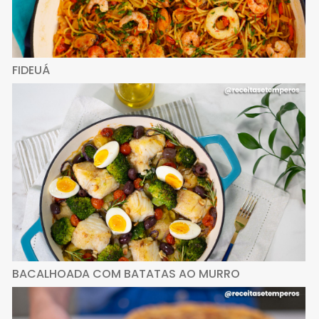
FIDEUÁ
BACALHOADA COM BATATAS AO MURRO