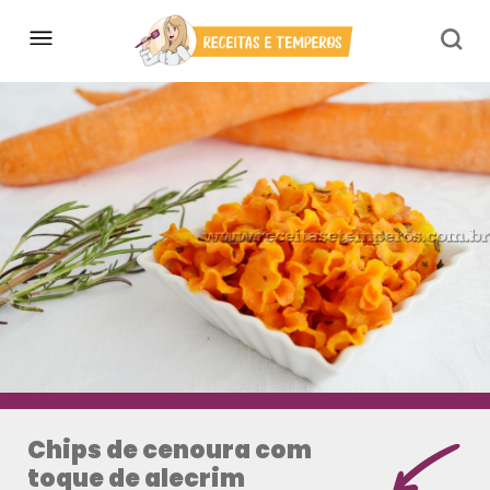
Chips de cenoura com
toque de alecrim