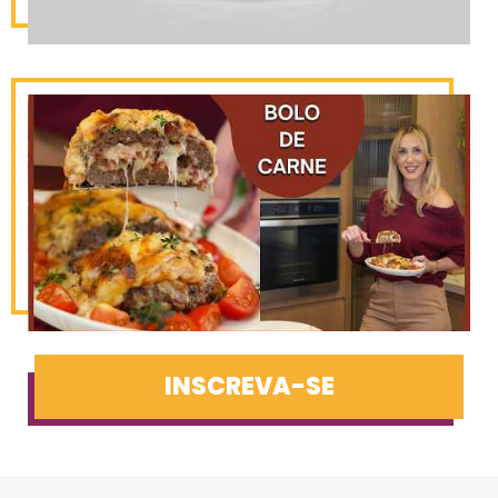
INSCREVA-SE