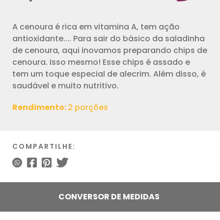
A cenoura é rica em vitamina A, tem ação
antioxidante.... Para sair do básico da saladinha
de cenoura, aqui inovamos preparando chips de
cenoura. Isso mesmo! Esse chips é assado e
tem um toque especial de alecrim. Além disso, é
saudável e muito nutritivo.
Rendimento:
2 porções
COMPARTILHE:
CONVERSOR DE MEDIDAS