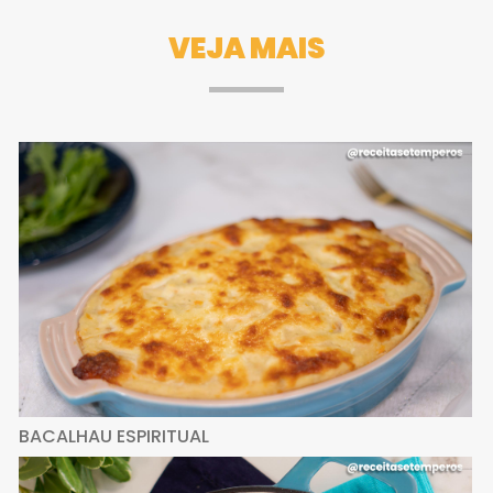
VEJA MAIS
BACALHAU ESPIRITUAL