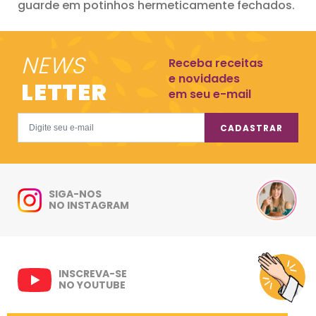
guarde em potinhos hermeticamente fechados.
NEWS
Receba receitas
e novidades
LETTER
em seu e-mail
CADASTRAR
SIGA-NOS
NO INSTAGRAM
INSCREVA-SE
NO YOUTUBE