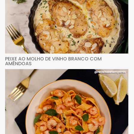
PEIXE AO MOLHO DE VINHO BRANCO COM
AMÊNDOAS