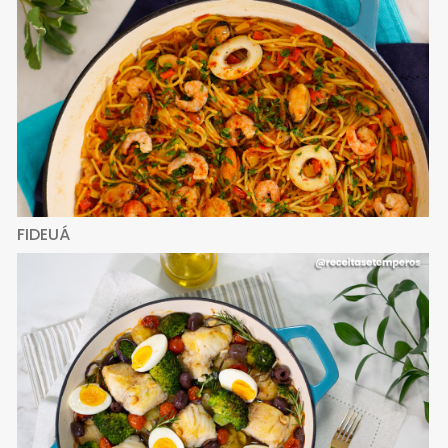
FIDEUÁ