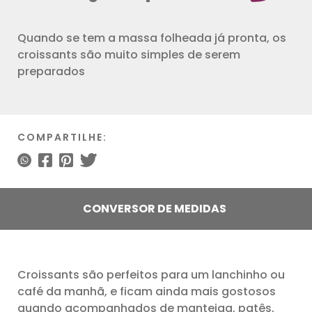
Quando se tem a massa folheada já pronta, os
croissants são muito simples de serem
preparados
COMPARTILHE:
CONVERSOR DE MEDIDAS
Croissants são perfeitos para um lanchinho ou
café da manhã, e ficam ainda mais gostosos
quando acompanhados de manteiga, patês,