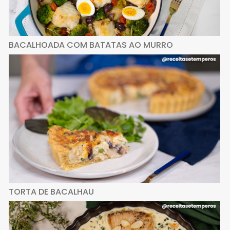
BACALHOADA COM BATATAS AO MURRO
TORTA DE BACALHAU