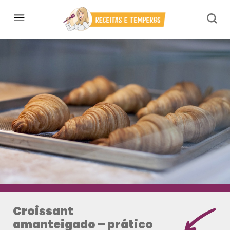
Croissant
amanteigado – prático