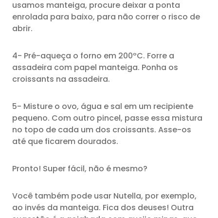
usamos manteiga, procure deixar a ponta
enrolada para baixo, para não correr o risco de
abrir.
4- Pré-aqueça o forno em 200ºC. Forre a
assadeira com papel manteiga. Ponha os
croissants na assadeira.
5- Misture o ovo, água e sal em um recipiente
pequeno. Com outro pincel, passe essa mistura
no topo de cada um dos croissants. Asse-os
até que ficarem dourados.
Pronto! Super fácil, não é mesmo?
Você também pode usar Nutella, por exemplo,
ao invés da manteiga. Fica dos deuses! Outra