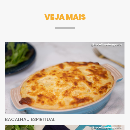
VEJA MAIS
BACALHAU ESPIRITUAL