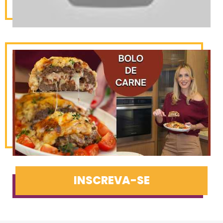
INSCREVA-SE