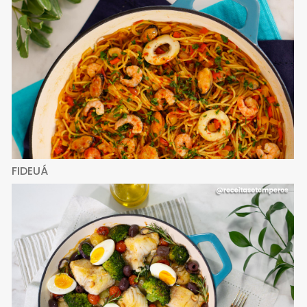
FIDEUÁ