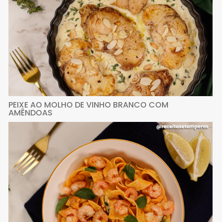
PEIXE AO MOLHO DE VINHO BRANCO COM
AMÊNDOAS