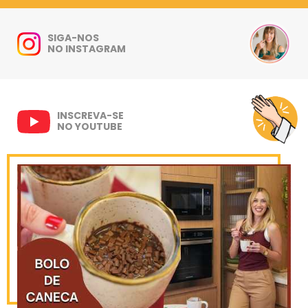
SIGA-NOS
NO INSTAGRAM
INSCREVA-SE
NO YOUTUBE