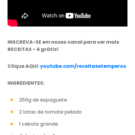
INSCREVA-SE em nosso canal para ver mais
RECEITAS – é grátis!
Clique AQUI:
youtube.com/receitasetemperos
INGREDIENTES:
250g de espaguete
2 latas de tomate pelado
1 cebola grande