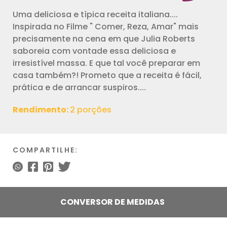
Uma deliciosa e típica receita italiana....
Inspirada no Filme " Comer, Reza, Amar" mais
precisamente na cena em que Julia Roberts
saboreia com vontade essa deliciosa e
irresistível massa. E que tal você preparar em
casa também?! Prometo que a receita é fácil,
prática e de arrancar suspiros....
Rendimento:
2 porções
COMPARTILHE:
CONVERSOR DE MEDIDAS