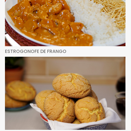
ESTROGONOFE DE FRANGO