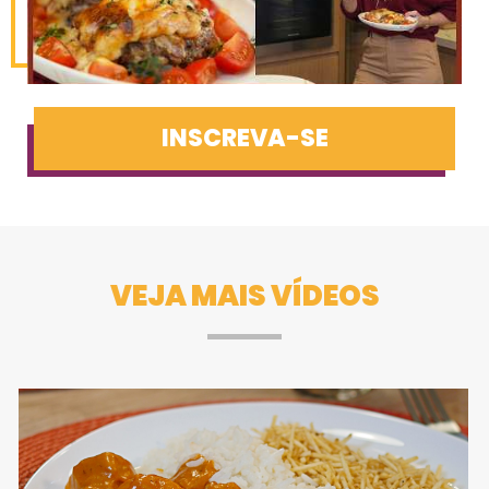
INSCREVA-SE
VEJA MAIS VÍDEOS