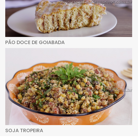
PÃO DOCE DE GOIABADA
SOJA TROPEIRA