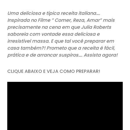
Uma deliciosa e típica receita italiana….
Inspirada no Filme ” Comer, Reza, Amar” mais
precisamente na cena em que Julia Roberts
saboreia com vontade essa deliciosa e
irresistível massa. E que tal você preparar em
casa também?! Prometo que a receita é fácil,
prática e de arrancar suspiros…. Assista agora!
CLIQUE ABAIXO E VEJA COMO PREPARAR!