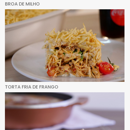
BROA DE MILHO
TORTA FRIA DE FRANGO