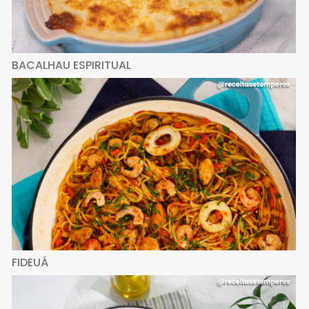
BACALHAU ESPIRITUAL
FIDEUÁ