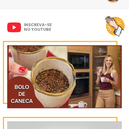
INSCREVA-SE
NO YOUTUBE