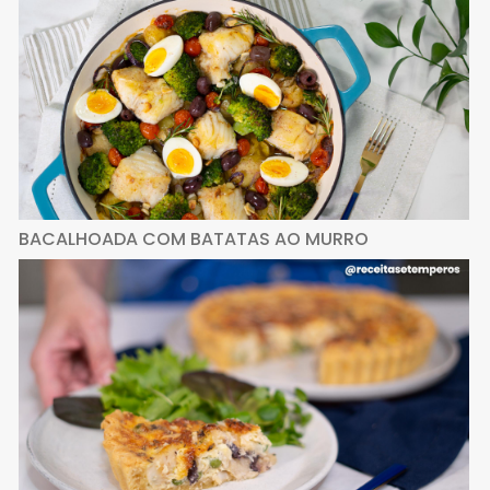
BACALHOADA COM BATATAS AO MURRO