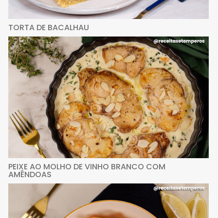
TORTA DE BACALHAU
PEIXE AO MOLHO DE VINHO BRANCO COM
AMÊNDOAS