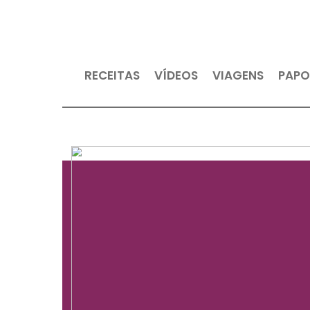
RECEITAS
VÍDEOS
VIAGEN