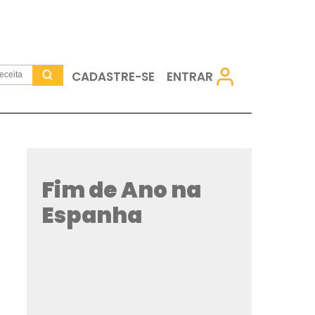
CADASTRE-SE
Fim de Ano
Espanha