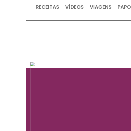
RECEITAS
VÍDEOS
VIAGEN