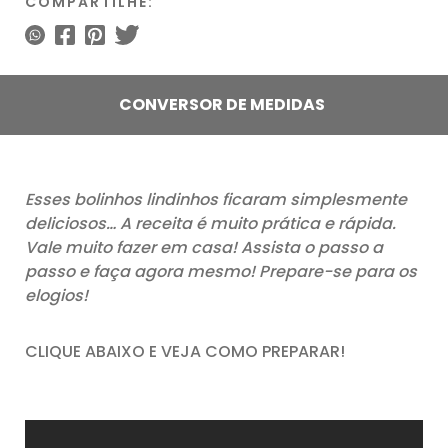
COMPARTILHE:
CONVERSOR DE MEDIDAS
Esses bolinhos lindinhos ficaram simplesmente
deliciosos… A receita é muito prática e rápida.
Vale muito fazer em casa! Assista o passo a
passo e faça agora mesmo! Prepare-se para os
elogios!
CLIQUE ABAIXO E VEJA COMO PREPARAR!