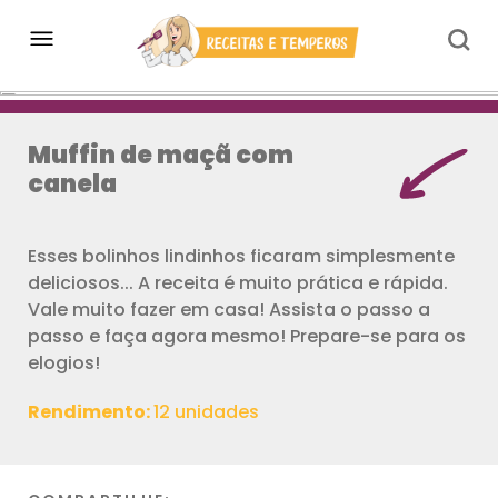
Muffin de maçã com
canela
Esses bolinhos lindinhos ficaram simplesmente
deliciosos... A receita é muito prática e rápida.
Vale muito fazer em casa! Assista o passo a
passo e faça agora mesmo! Prepare-se para os
elogios!
Rendimento:
12 unidades