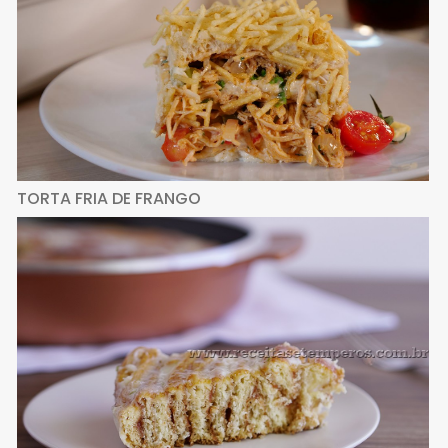
TORTA FRIA DE FRANGO