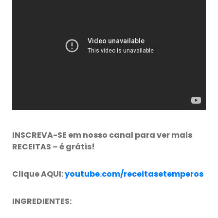
INSCREVA-SE em nosso canal para ver mais
RECEITAS – é grátis!
Clique AQUI:
youtube.com/receitasetemperos
INGREDIENTES: