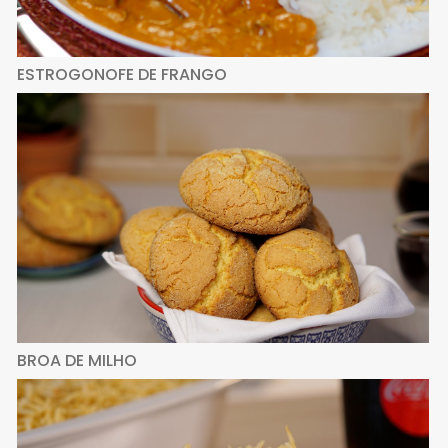
ESTROGONOFE DE FRANGO
BROA DE MILHO