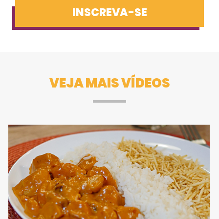
INSCREVA-SE
VEJA MAIS VÍDEOS