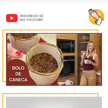
INSCREVA-SE
NO YOUTUBE