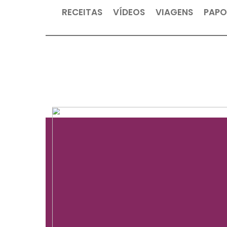
RECEITAS
VÍDEOS
VIAGEN