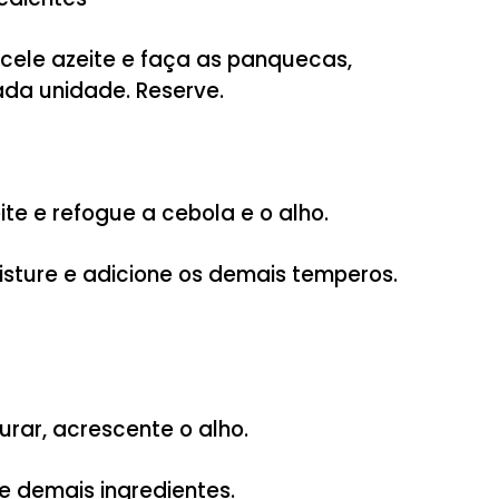
 os ingredientes