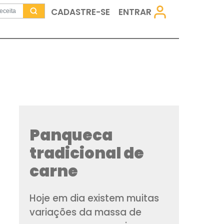
CADASTRE-SE
Panqueca
tradicional
carne