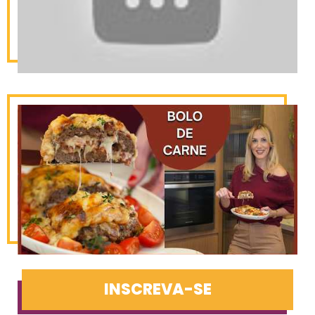
INSCREVA-SE