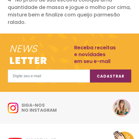
quantidade de massa e jogue o molho por cima,
misture bem e finalize com queijo parmesão
ralado.
NEWS
Receba receitas
e novidades
LETTER
em seu e-mail
CADASTRAR
SIGA-NOS
NO INSTAGRAM