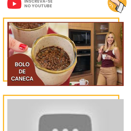
INSCREVA-SE
NO YOUTUBE