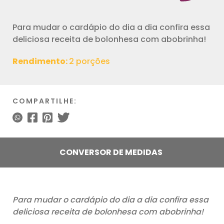
Para mudar o cardápio do dia a dia confira essa
deliciosa receita de bolonhesa com abobrinha!
Rendimento:
2 porções
COMPARTILHE:
CONVERSOR DE MEDIDAS
Para mudar o cardápio do dia a dia confira essa
deliciosa receita de bolonhesa com abobrinha!