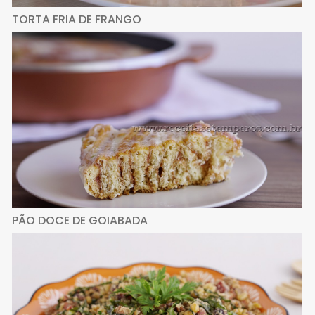
TORTA FRIA DE FRANGO
PÃO DOCE DE GOIABADA