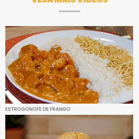
ESTROGONOFE DE FRANGO