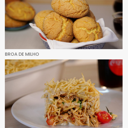
BROA DE MILHO