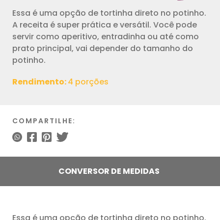
Essa é uma opção de tortinha direto no potinho.
A receita é super prática e versátil. Você pode
servir como aperitivo, entradinha ou até como
prato principal, vai depender do tamanho do
potinho.
Rendimento:
4 porções
COMPARTILHE:
CONVERSOR DE MEDIDAS
Essa é uma opção de tortinha direto no potinho.