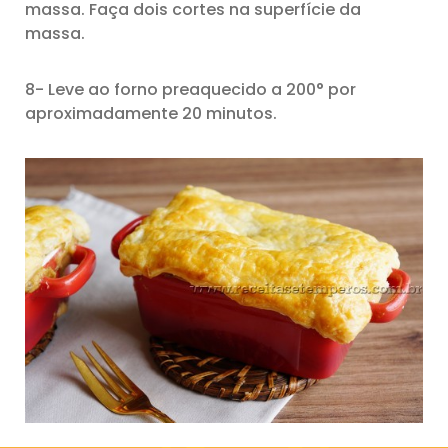
massa. Faça dois cortes na superfície da
massa.
8- Leve ao forno preaquecido a 200° por
aproximadamente 20 minutos.