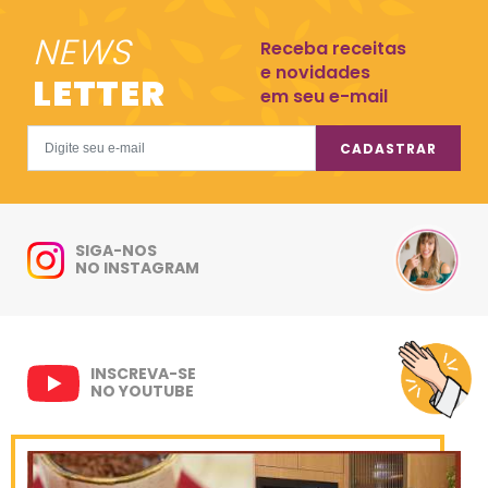
NEWS
Receba receitas
e novidades
LETTER
em seu e-mail
CADASTRAR
SIGA-NOS
NO INSTAGRAM
INSCREVA-SE
NO YOUTUBE