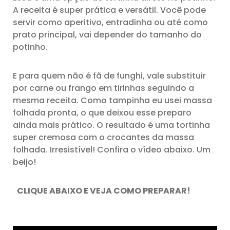
A receita é super prática e versátil. Você pode
servir como aperitivo, entradinha ou até como
prato principal, vai depender do tamanho do
potinho.
E para quem não é fã de funghi, vale substituir
por carne ou frango em tirinhas seguindo a
mesma receita. Como tampinha eu usei massa
folhada pronta, o que deixou esse preparo
ainda mais prático. O resultado é uma tortinha
super cremosa com o crocantes da massa
folhada. Irresistível! Confira o vídeo abaixo. Um
beijo!
CLIQUE ABAIXO E VEJA COMO PREPARAR!