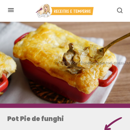
Pot Pie de funghi