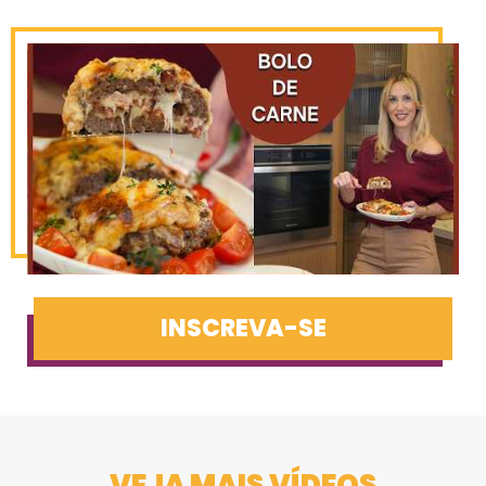
INSCREVA-SE
VEJA MAIS VÍDEOS