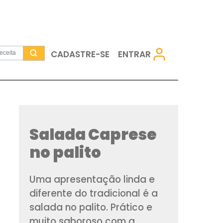
CADASTRE-SE
Salada Cap
no palito
Uma apresentação 