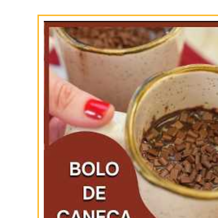
SIGA-NOS
NO INSTAGRAM