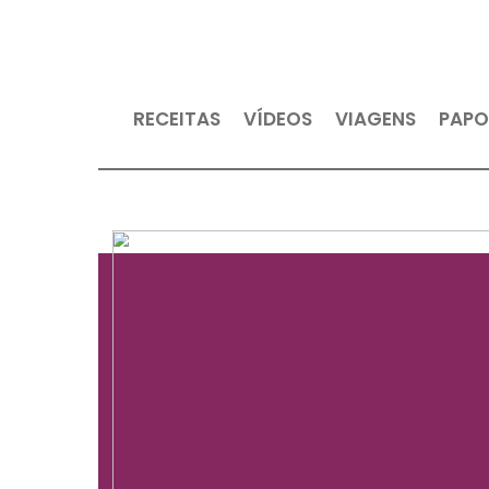
RECEITAS
VÍDEOS
VIAGEN