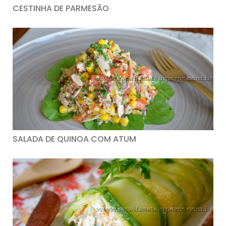
CESTINHA DE PARMESÃO
SALADA DE QUINOA COM ATUM