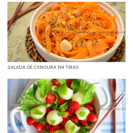
SALADA DE CENOURA EM TIRAS