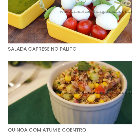
SALADA CAPRESE NO PALITO
QUINOA COM ATUM E COENTRO