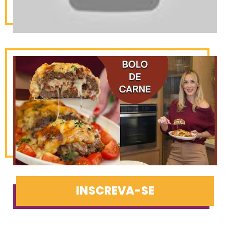
INSCREVA-SE