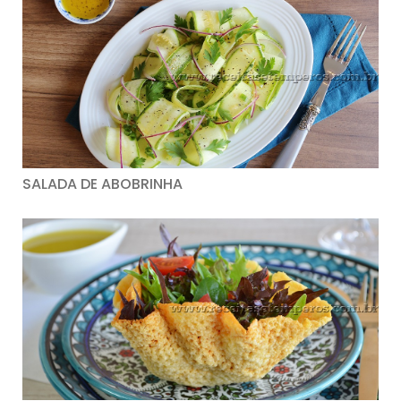
SALADA DE ABOBRINHA