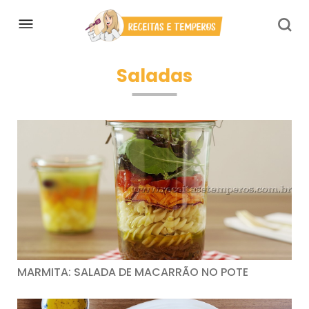
Saladas
MARMITA: SALADA DE MACARRÃO NO POTE