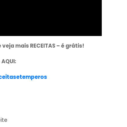
anal e veja mais RECEITAS – é grátis!