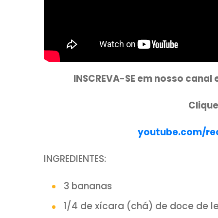
INSCREVA-SE em nosso c