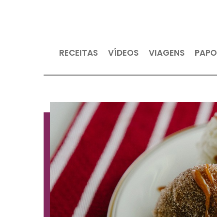
RECEITAS
VÍDEOS
VIAGEN