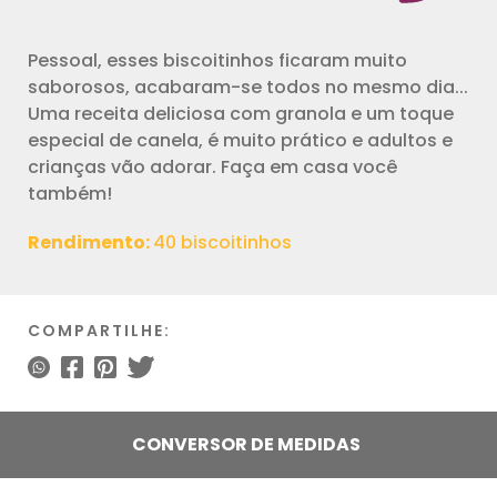
Pessoal, esses biscoitinhos ficaram muito
saborosos, acabaram-se todos no mesmo dia...
Uma receita deliciosa com granola e um toque
especial de canela, é muito prático e adultos e
crianças vão adorar. Faça em casa você
também!
Rendimento:
40 biscoitinhos
COMPARTILHE:
CONVERSOR DE MEDIDAS