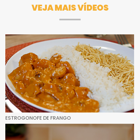
VEJA MAIS VÍDEOS
ESTROGONOFE DE FRANGO