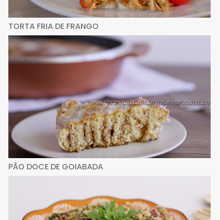
TORTA FRIA DE FRANGO
PÃO DOCE DE GOIABADA