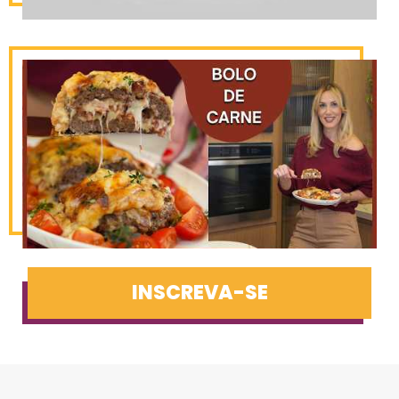
INSCREVA-SE