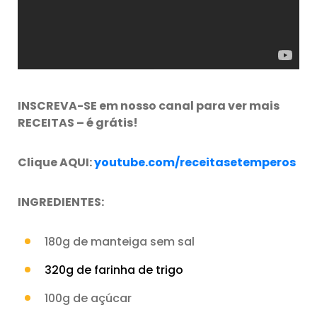
INSCREVA-SE em nosso canal para ver mais
RECEITAS – é grátis!
Clique AQUI:
youtube.com/receitasetemperos
INGREDIENTES:
180g de manteiga sem sal
320g de farinha de trigo
100g de açúcar