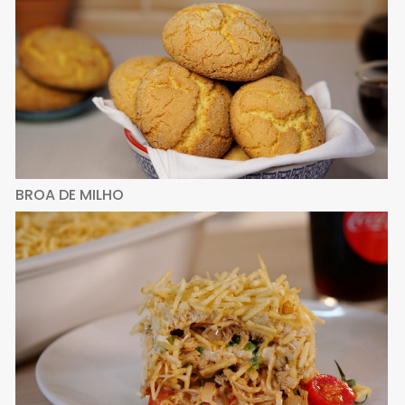
BROA DE MILHO