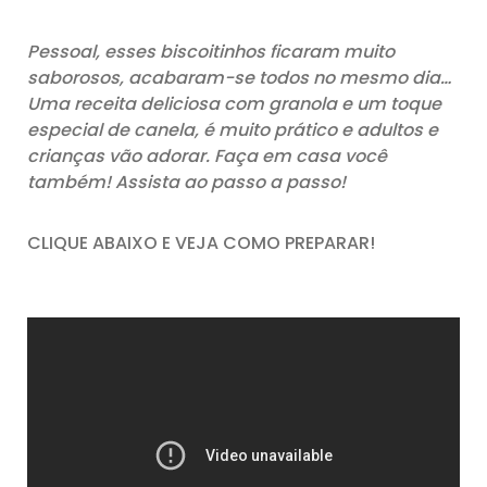
Pessoal, esses biscoitinhos ficaram muito
saborosos, acabaram-se todos no mesmo dia…
Uma receita deliciosa com granola e um toque
especial de canela, é muito prático e adultos e
crianças vão adorar. Faça em casa você
também! Assista ao passo a passo!
CLIQUE ABAIXO E VEJA COMO PREPARAR!