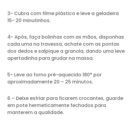
3- Cubra com filme plástico e leve a geladeira
15- 20 minutinhos.
4- Após, faça bolinhas com as mãos, disponhas
cada uma na travessa, achate com as pontas
dos dedos e salpique a granola, dando uma leve
apertadinha para grudar na massa.
5- Leve ao forno pré-aquecido 180° por
aproximadamente 20 – 25 minutos.
6 – Deixe esfriar para ficarem crocantes, guarde
em pote hermeticamente fechados para
manterem a qualidade.