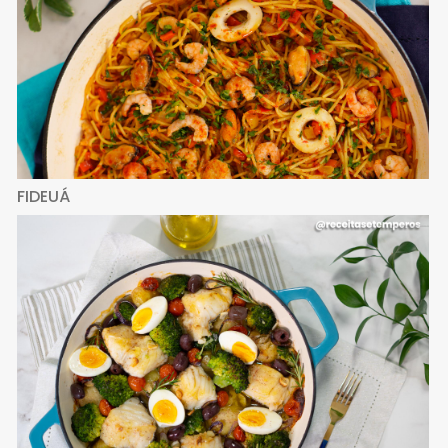
FIDEUÁ