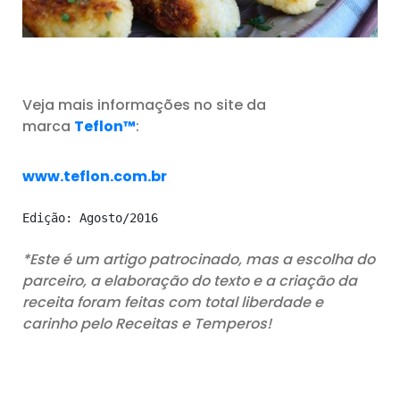
Veja mais informações no site da
marca
Teflon™
:
www.teflon.com.br
Edição: Agosto/2016
*Este é um artigo patrocinado, mas a escolha do
parceiro, a elaboração do texto e a criação da
receita foram feitas com total liberdade e
carinho pelo Receitas e Temperos!