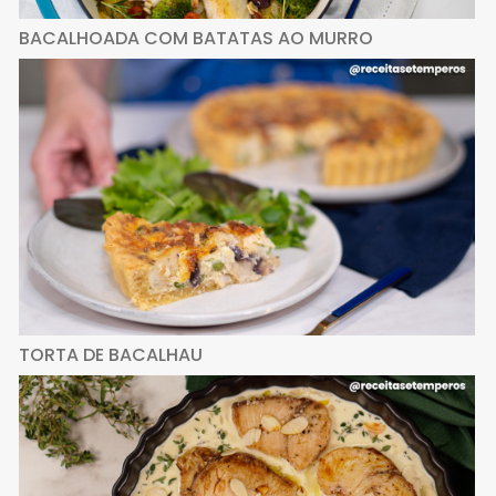
BACALHOADA COM BATATAS AO MURRO
TORTA DE BACALHAU