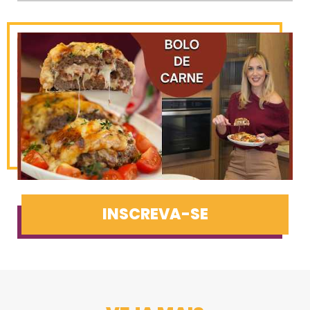
INSCREVA-SE