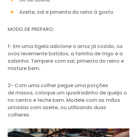
Azeite, sal e pimenta do reino à gosto
MODO DE PREPARO:
1- Em uma tigela adicione o arroz já cozido, os
ovos levemente batidos, a farinha de trigo e a
salsinha. Tempere com sal, pimenta do reino e
misture bem.
2- Com uma colher pegue uma porções
de massa, coloque um quadradinho de queijo o
no centro e feche bem. Modele com as mãos
untadas com azeite, ou utilizando duas
colheres.