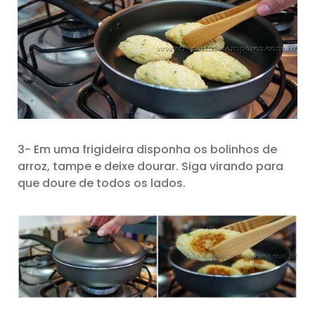
3- Em uma frigideira disponha os bolinhos de
arroz, tampe e deixe dourar. Siga virando para
que doure de todos os lados.