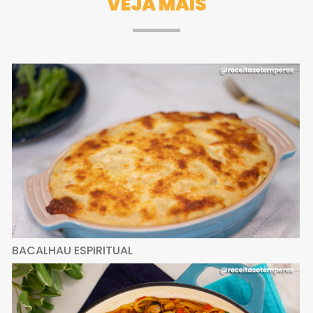
VEJA MAIS
BACALHAU ESPIRITUAL