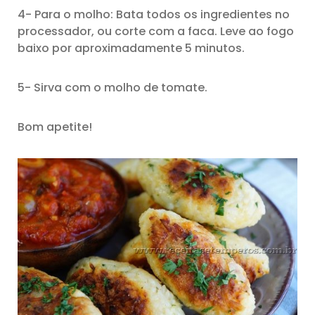
4- Para o molho: Bata todos os ingredientes no
processador, ou corte com a faca. Leve ao fogo
baixo por aproximadamente 5 minutos.
5- Sirva com o molho de tomate.
Bom apetite!