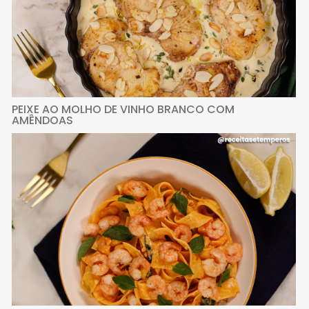
PEIXE AO MOLHO DE VINHO BRANCO COM
AMÊNDOAS