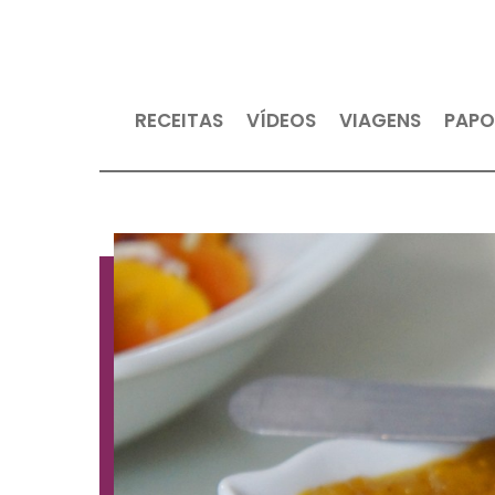
RECEITAS
VÍDEOS
VIAGEN