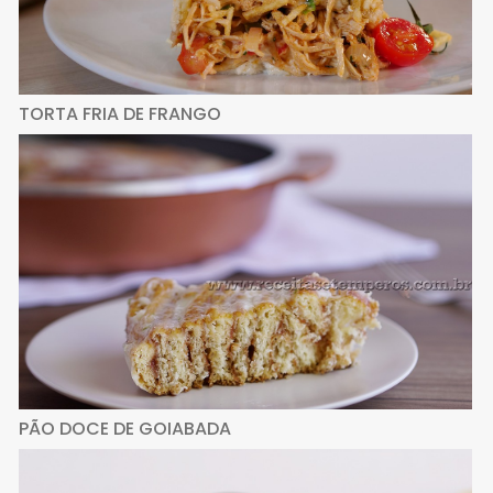
TORTA FRIA DE FRANGO
PÃO DOCE DE GOIABADA