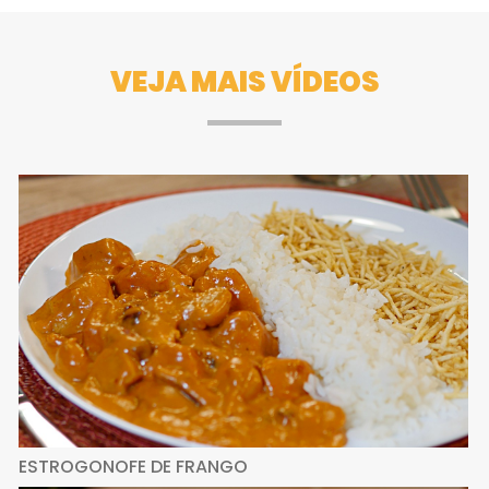
VEJA MAIS VÍDEOS
ESTROGONOFE DE FRANGO