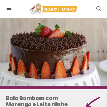
Bolo Bombom com
Morango e Leite ninho