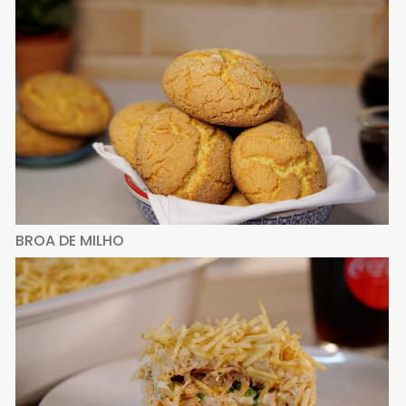
BROA DE MILHO