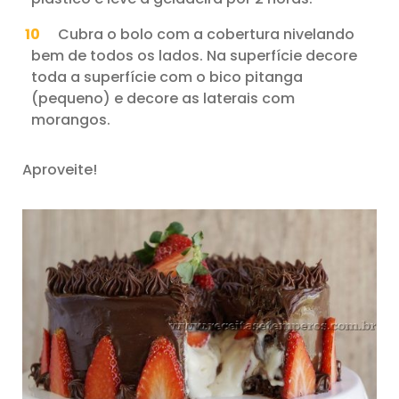
Cubra o bolo com a cobertura nivelando
bem de todos os lados. Na superfície decore
toda a superfície com o bico pitanga
(pequeno) e decore as laterais com
morangos.
Aproveite!