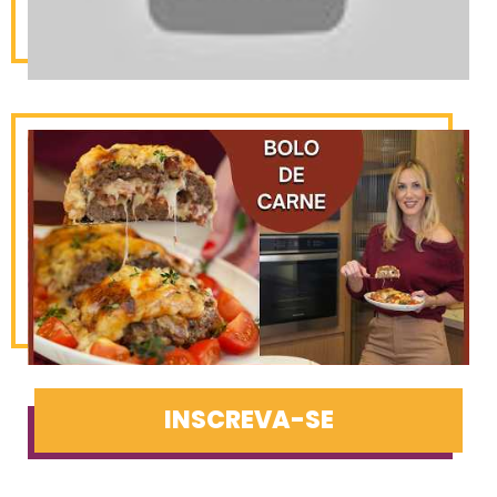
INSCREVA-SE