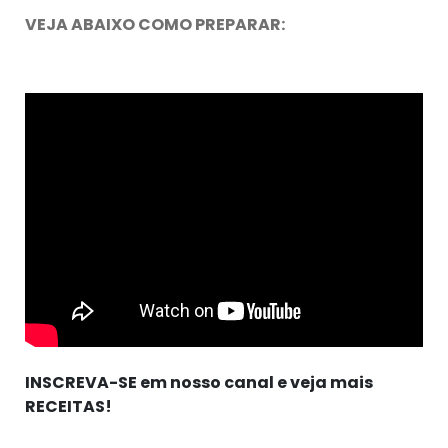
VEJA ABAIXO COMO PREPARAR:
INSCREVA-SE em nosso canal e veja mais
RECEITAS!