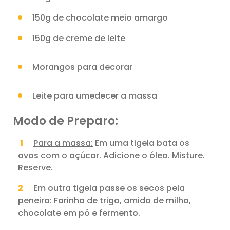
150g de chocolate meio amargo
150g de creme de leite
Morangos para decorar
Leite para umedecer a massa
Modo de Preparo:
Para a massa:
Em uma tigela bata os
ovos com o açúcar. Adicione o óleo. Misture.
Reserve.
Em outra tigela passe os secos pela
peneira: Farinha de trigo, amido de milho,
chocolate em pó e fermento.