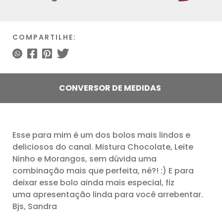
COMPARTILHE:
CONVERSOR DE MEDIDAS
Esse para mim é um dos bolos mais lindos e
deliciosos do canal. Mistura Chocolate, Leite
Ninho e Morangos, sem dúvida uma
combinação mais que perfeita, né?! :) E para
deixar esse bolo ainda mais especial, fiz
uma apresentação linda para você arrebentar.
Bjs, Sandra