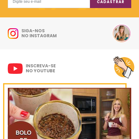
CADASTRAR
SIGA-NOS
NO INSTAGRAM
INSCREVA-SE
NO YOUTUBE