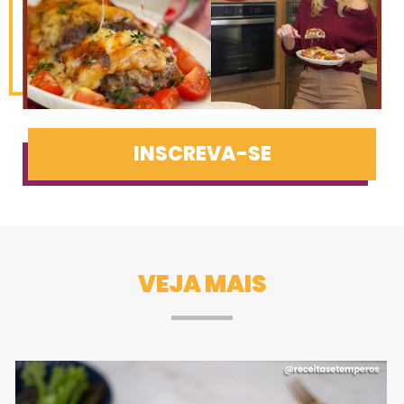
INSCREVA-SE
VEJA MAIS