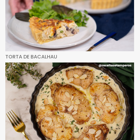
TORTA DE BACALHAU