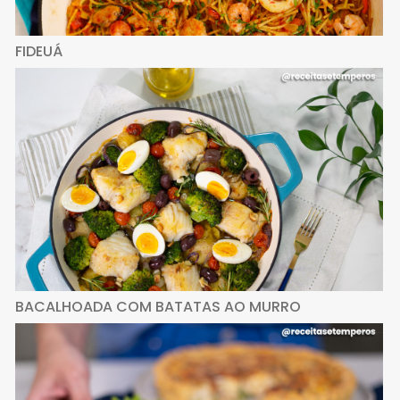
FIDEUÁ
BACALHOADA COM BATATAS AO MURRO