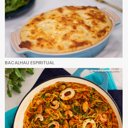
BACALHAU ESPIRITUAL