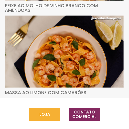
PEIXE AO MOLHO DE VINHO BRANCO COM
AMÊNDOAS
MASSA AO LIMONE COM CAMARÕES
CONTATO
LOJA
COMERCIAL