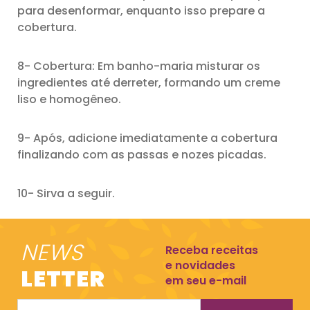
para desenformar, enquanto isso prepare a
cobertura.
8- Cobertura: Em banho-maria misturar os
ingredientes até derreter, formando um creme
liso e homogêneo.
9- Após, adicione imediatamente a cobertura
finalizando com as passas e nozes picadas.
10- Sirva a seguir.
NEWS
Receba receitas
e novidades
LETTER
em seu e-mail